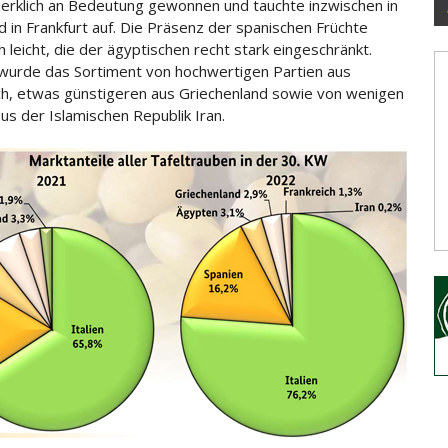
erklich an Bedeutung gewonnen und tauchte inzwischen in
nd in Frankfurt auf. Die Präsenz der spanischen Früchte
h
leicht, die der ägyptischen recht stark eingeschränkt.
wurde das Sortiment von hochwertigen Partien aus
ch, etwas günstigeren aus Griechenland sowie von wenigen
aus der Islamischen Republik Iran.