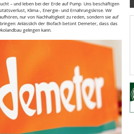
ucht – und leben bei der Erde auf Pump.
Uns beschäftigen
sitätsverlust, Klima-, Energie- und Ernährungskrise. Wir
ufhören, nur von Nachhaltigkeit zu reden, sondern sie auf
 bringen: Anlässlich der Biofach betont Demeter, dass das
Ökolandbau gelingen kann.