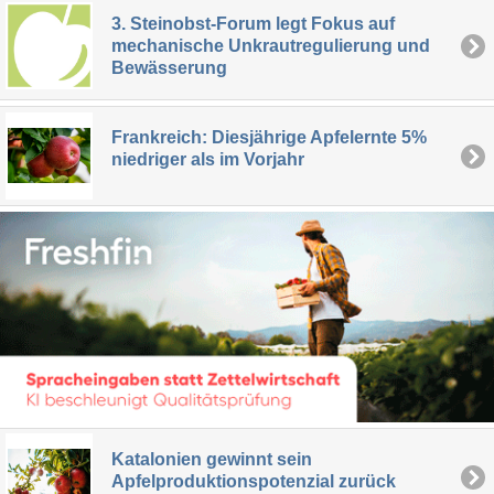
3. Steinobst-Forum legt Fokus auf
mechanische Unkrautregulierung und
Bewässerung
Frankreich: Diesjährige Apfelernte 5%
niedriger als im Vorjahr
Katalonien gewinnt sein
Apfelproduktionspotenzial zurück