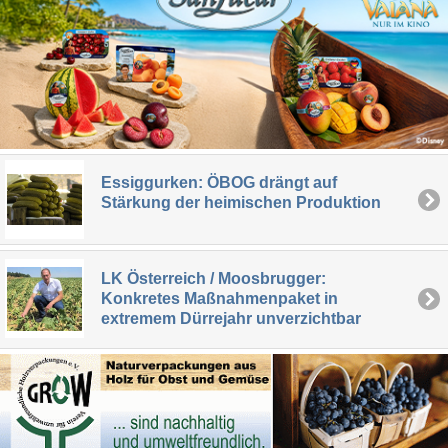
Essiggurken: ÖBOG drängt auf
Stärkung der heimischen Produktion
LK Österreich / Moosbrugger:
Konkretes Maßnahmenpaket in
extremem Dürrejahr unverzichtbar