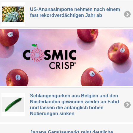
US-Ananasimporte nehmen nach einem
fast rekordverdächtigen Jahr ab
Schlangengurken aus Belgien und den
Niederlanden gewinnen wieder an Fahrt
und lassen die anfänglich hohen
Notierungen sinken
Japans Gemüsemarkt zeigt deutliche