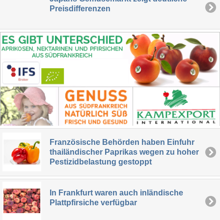
Preisdifferenzen
Französische Behörden haben Einfuhr
thailändischer Paprikas wegen zu hoher
Pestizidbelastung gestoppt
In Frankfurt waren auch inländische
Plattpfirsiche verfügbar