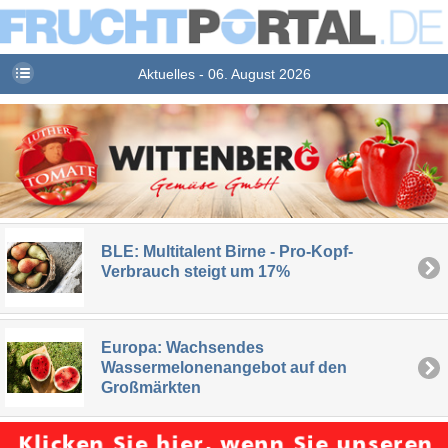
Aktuelles - 06. August 2026
BLE: Multitalent Birne - Pro-Kopf-
Verbrauch steigt um 17%
Europa: Wachsendes
Wassermelonenangebot auf den
Großmärkten