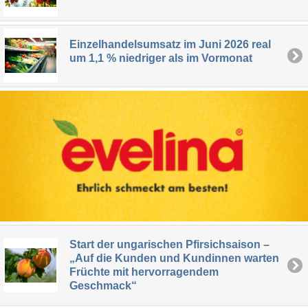
Einzelhandelsumsatz im Juni 2026 real
um 1,1 % niedriger als im Vormonat
Start der ungarischen Pfirsichsaison –
„Auf die Kunden und Kundinnen warten
Früchte mit hervorragendem
Geschmack“