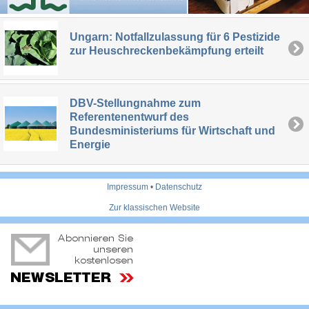
Ungarn: Notfallzulassung für 6 Pestizide
zur Heuschreckenbekämpfung erteilt
DBV-Stellungnahme zum
Referentenentwurf des
Bundesministeriums für Wirtschaft und
Energie
Impressum
•
Datenschutz
Zur klassischen Website