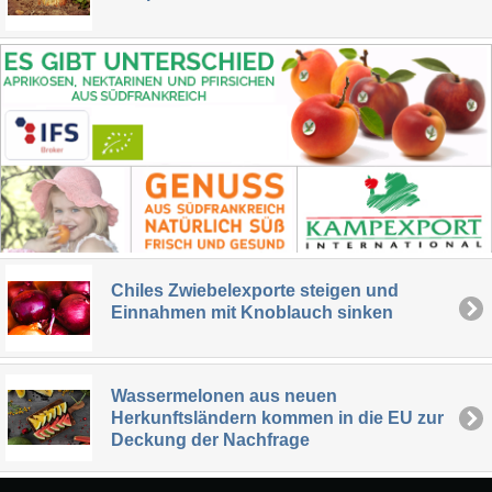
Chiles Zwiebelexporte steigen und
Einnahmen mit Knoblauch sinken
Wassermelonen aus neuen
Herkunftsländern kommen in die EU zur
Deckung der Nachfrage