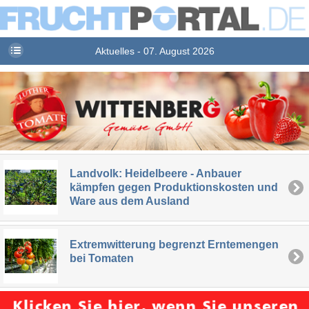
Aktuelles - 07. August 2026
Landvolk: Heidelbeere - Anbauer
kämpfen gegen Produktionskosten und
Ware aus dem Ausland
Extremwitterung begrenzt Erntemengen
bei Tomaten