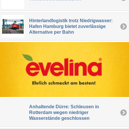
Hinterlandlogistik trotz Niedrigwasser:
Hafen Hamburg bietet zuverlässige
Alternative per Bahn
Anhaltende Dürre: Schleusen in
Rotterdam wegen niedriger
Wasserstände geschlossen