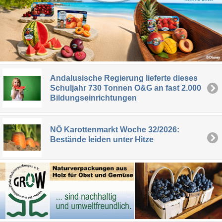
Andalusische Regierung lieferte dieses
Schuljahr 730 Tonnen O&G an fast 2.000
Bildungseinrichtungen
NÖ Karottenmarkt Woche 32/2026:
Bestände leiden unter Hitze