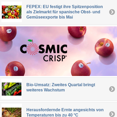
FEPEX: EU festigt ihre Spitzenposition
als Zielmarkt für spanische Obst- und
Gemüseexporte bis Mai
Bio-Umsatz: Zweites Quartal bringt
weiteres Wachstum
Herausfordernde Ernte angesichts von
Temperaturen bis zu 40 °C