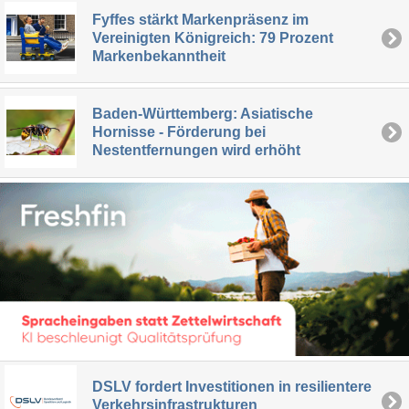
Fyffes stärkt Markenpräsenz im
Vereinigten Königreich: 79 Prozent
Markenbekanntheit
Baden-Württemberg: Asiatische
Hornisse - Förderung bei
Nestentfernungen wird erhöht
DSLV fordert Investitionen in resilientere
Verkehrsinfrastrukturen