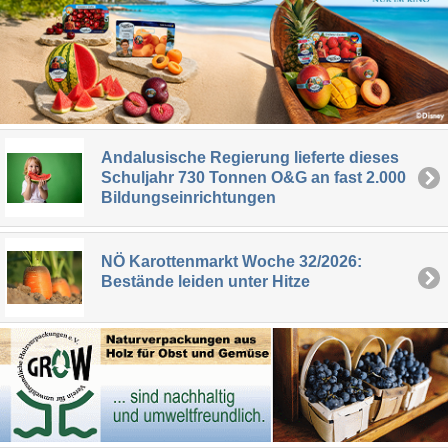
Andalusische Regierung lieferte dieses
Schuljahr 730 Tonnen O&G an fast 2.000
Bildungseinrichtungen
NÖ Karottenmarkt Woche 32/2026:
Bestände leiden unter Hitze