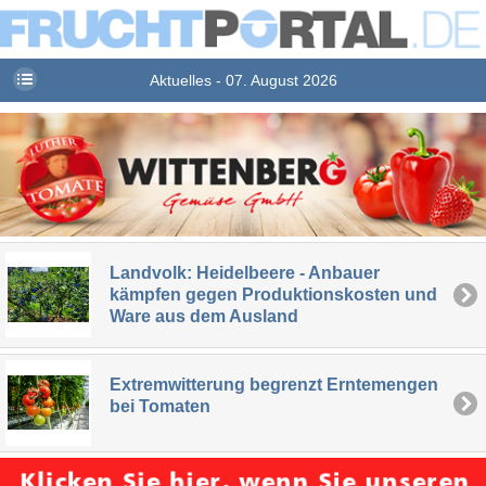
Aktuelles - 07. August 2026
Landvolk: Heidelbeere - Anbauer
kämpfen gegen Produktionskosten und
Ware aus dem Ausland
Extremwitterung begrenzt Erntemengen
bei Tomaten