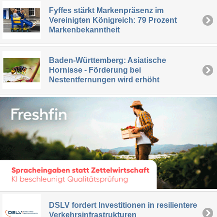
Fyffes stärkt Markenpräsenz im
Vereinigten Königreich: 79 Prozent
Markenbekanntheit
Baden-Württemberg: Asiatische
Hornisse - Förderung bei
Nestentfernungen wird erhöht
DSLV fordert Investitionen in resilientere
Verkehrsinfrastrukturen