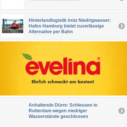
Hinterlandlogistik trotz Niedrigwasser:
Hafen Hamburg bietet zuverlässige
Alternative per Bahn
Anhaltende Dürre: Schleusen in
Rotterdam wegen niedriger
Wasserstände geschlossen