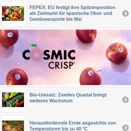
FEPEX: EU festigt ihre Spitzenposition
als Zielmarkt für spanische Obst- und
Gemüseexporte bis Mai
Bio-Umsatz: Zweites Quartal bringt
weiteres Wachstum
Herausfordernde Ernte angesichts von
Temperaturen bis zu 40 °C