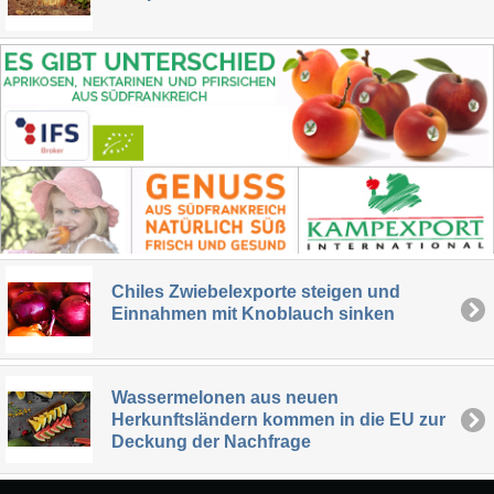
Chiles Zwiebelexporte steigen und
Einnahmen mit Knoblauch sinken
Wassermelonen aus neuen
Herkunftsländern kommen in die EU zur
Deckung der Nachfrage