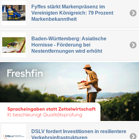
Fyffes stärkt Markenpräsenz im
Vereinigten Königreich: 79 Prozent
Markenbekanntheit
Baden-Württemberg: Asiatische
Hornisse - Förderung bei
Nestentfernungen wird erhöht
DSLV fordert Investitionen in resilientere
Verkehrsinfrastrukturen