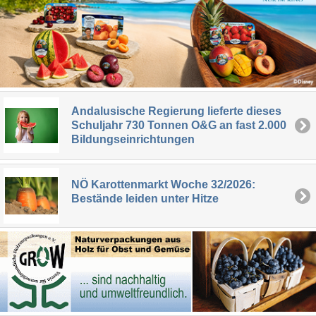
Andalusische Regierung lieferte dieses
Schuljahr 730 Tonnen O&G an fast 2.000
Bildungseinrichtungen
NÖ Karottenmarkt Woche 32/2026:
Bestände leiden unter Hitze