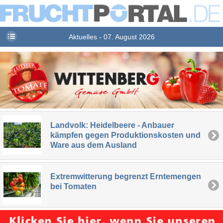
Aktuelles - 07. August 2026
Landvolk: Heidelbeere - Anbauer
kämpfen gegen Produktionskosten und
Ware aus dem Ausland
Extremwitterung begrenzt Erntemengen
bei Tomaten