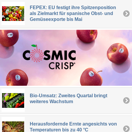
FEPEX: EU festigt ihre Spitzenposition
als Zielmarkt für spanische Obst- und
Gemüseexporte bis Mai
Bio-Umsatz: Zweites Quartal bringt
weiteres Wachstum
Herausfordernde Ernte angesichts von
Temperaturen bis zu 40 °C