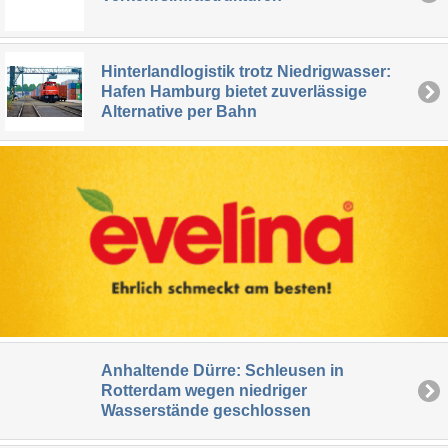
Hinterlandlogistik trotz Niedrigwasser:
Hafen Hamburg bietet zuverlässige
Alternative per Bahn
Anhaltende Dürre: Schleusen in
Rotterdam wegen niedriger
Wasserstände geschlossen