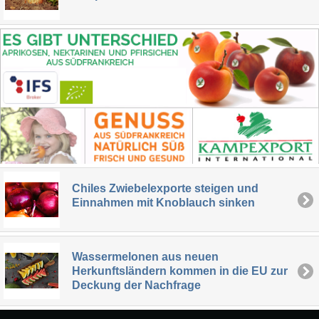
Chiles Zwiebelexporte steigen und
Einnahmen mit Knoblauch sinken
Wassermelonen aus neuen
Herkunftsländern kommen in die EU zur
Deckung der Nachfrage