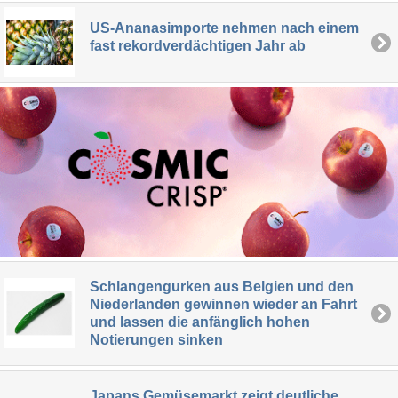
US-Ananasimporte nehmen nach einem
fast rekordverdächtigen Jahr ab
Schlangengurken aus Belgien und den
Niederlanden gewinnen wieder an Fahrt
und lassen die anfänglich hohen
Notierungen sinken
Japans Gemüsemarkt zeigt deutliche