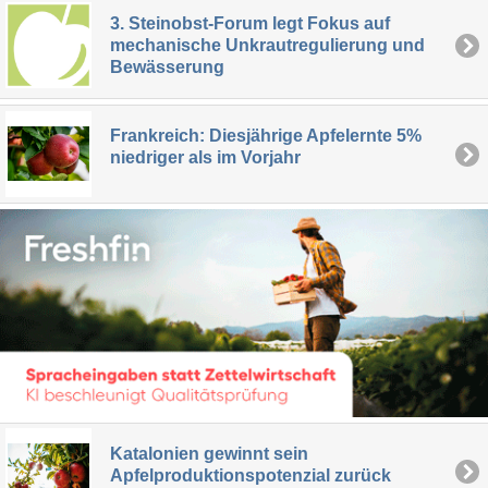
3. Steinobst-Forum legt Fokus auf
mechanische Unkrautregulierung und
Bewässerung
Frankreich: Diesjährige Apfelernte 5%
niedriger als im Vorjahr
Katalonien gewinnt sein
Apfelproduktionspotenzial zurück