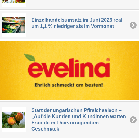
Einzelhandelsumsatz im Juni 2026 real
um 1,1 % niedriger als im Vormonat
Start der ungarischen Pfirsichsaison –
„Auf die Kunden und Kundinnen warten
Früchte mit hervorragendem
Geschmack“