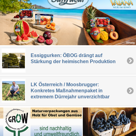
Essiggurken: ÖBOG drängt auf
Stärkung der heimischen Produktion
LK Österreich / Moosbrugger:
Konkretes Maßnahmenpaket in
extremem Dürrejahr unverzichtbar