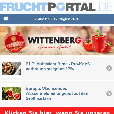
Aktuelles - 06. August 2026
BLE: Multitalent Birne - Pro-Kopf-
Verbrauch steigt um 17%
Europa: Wachsendes
Wassermelonenangebot auf den
Großmärkten