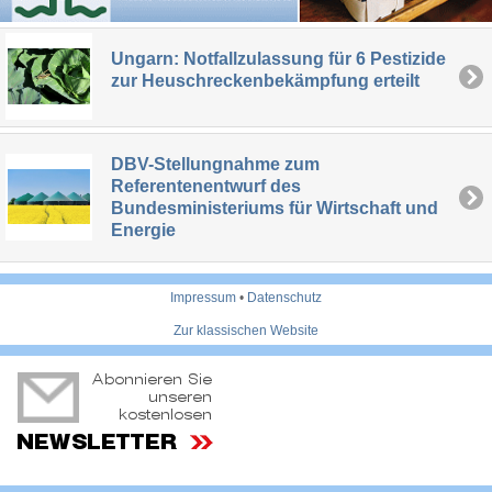
Ungarn: Notfallzulassung für 6 Pestizide
zur Heuschreckenbekämpfung erteilt
DBV-Stellungnahme zum
Referentenentwurf des
Bundesministeriums für Wirtschaft und
Energie
Impressum
•
Datenschutz
Zur klassischen Website