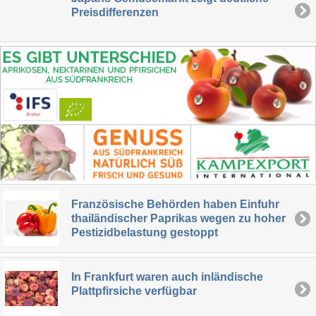
Preisdifferenzen
Französische Behörden haben Einfuhr
thailändischer Paprikas wegen zu hoher
Pestizidbelastung gestoppt
In Frankfurt waren auch inländische
Plattpfirsiche verfügbar