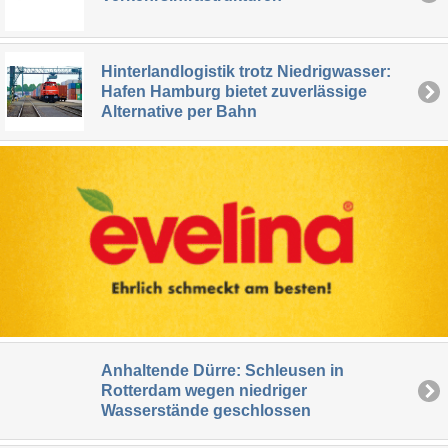
Hinterlandlogistik trotz Niedrigwasser:
Hafen Hamburg bietet zuverlässige
Alternative per Bahn
Anhaltende Dürre: Schleusen in
Rotterdam wegen niedriger
Wasserstände geschlossen