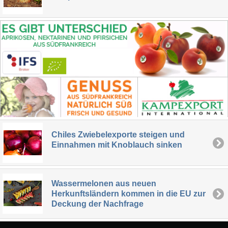
Chiles Zwiebelexporte steigen und
Einnahmen mit Knoblauch sinken
Wassermelonen aus neuen
Herkunftsländern kommen in die EU zur
Deckung der Nachfrage