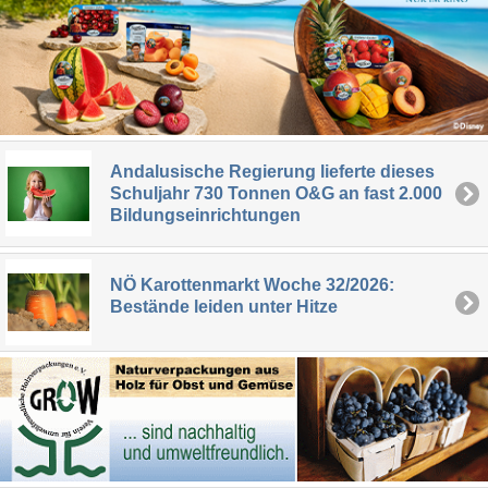
Andalusische Regierung lieferte dieses
Schuljahr 730 Tonnen O&G an fast 2.000
Bildungseinrichtungen
NÖ Karottenmarkt Woche 32/2026:
Bestände leiden unter Hitze