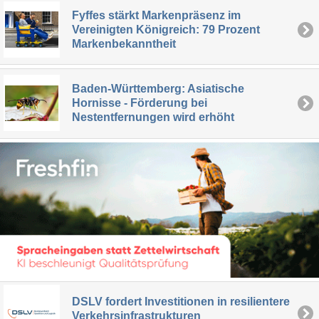
Fyffes stärkt Markenpräsenz im
Vereinigten Königreich: 79 Prozent
Markenbekanntheit
Baden-Württemberg: Asiatische
Hornisse - Förderung bei
Nestentfernungen wird erhöht
DSLV fordert Investitionen in resilientere
Verkehrsinfrastrukturen