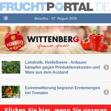
Aktuelles - 07. August 2026
Landvolk: Heidelbeere - Anbauer
kämpfen gegen Produktionskosten und
Ware aus dem Ausland
Extremwitterung begrenzt Erntemengen
bei Tomaten