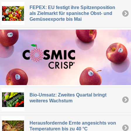
FEPEX: EU festigt ihre Spitzenposition
als Zielmarkt für spanische Obst- und
Gemüseexporte bis Mai
Bio-Umsatz: Zweites Quartal bringt
weiteres Wachstum
Herausfordernde Ernte angesichts von
Temperaturen bis zu 40 °C