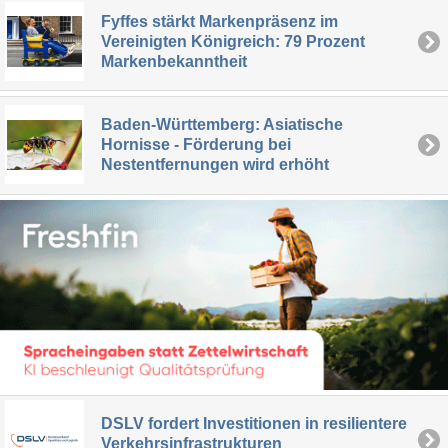
Fyffes stärkt Markenpräsenz im
Vereinigten Königreich: 79 Prozent
Markenbekanntheit
Baden-Württemberg: Asiatische
Hornisse - Förderung bei
Nestentfernungen wird erhöht
DSLV fordert Investitionen in resilientere
Verkehrsinfrastrukturen