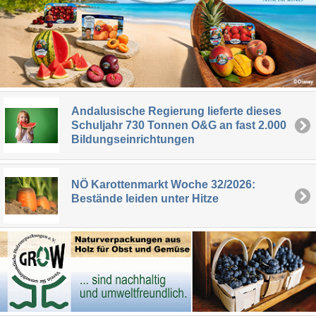
Andalusische Regierung lieferte dieses
Schuljahr 730 Tonnen O&G an fast 2.000
Bildungseinrichtungen
NÖ Karottenmarkt Woche 32/2026:
Bestände leiden unter Hitze