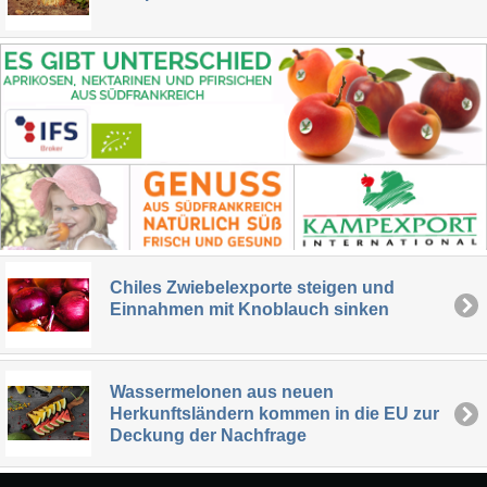
Chiles Zwiebelexporte steigen und
Einnahmen mit Knoblauch sinken
Wassermelonen aus neuen
Herkunftsländern kommen in die EU zur
Deckung der Nachfrage