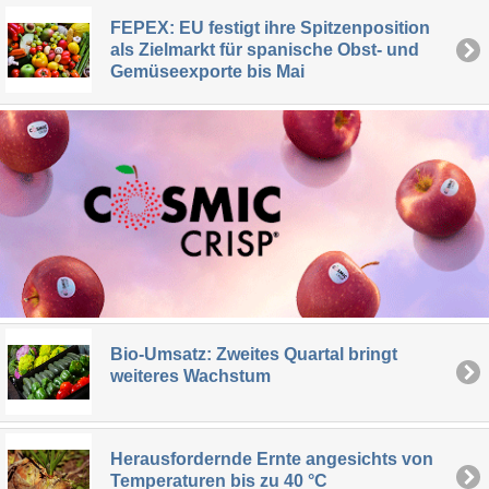
FEPEX: EU festigt ihre Spitzenposition
als Zielmarkt für spanische Obst- und
Gemüseexporte bis Mai
Bio-Umsatz: Zweites Quartal bringt
weiteres Wachstum
Herausfordernde Ernte angesichts von
Temperaturen bis zu 40 °C