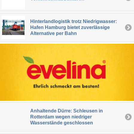
Hinterlandlogistik trotz Niedrigwasser:
Hafen Hamburg bietet zuverlässige
Alternative per Bahn
Anhaltende Dürre: Schleusen in
Rotterdam wegen niedriger
Wasserstände geschlossen