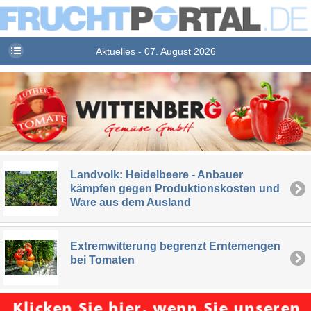
Aktuelles - 07. August 2026
Landvolk: Heidelbeere - Anbauer
kämpfen gegen Produktionskosten und
Ware aus dem Ausland
Extremwitterung begrenzt Erntemengen
bei Tomaten