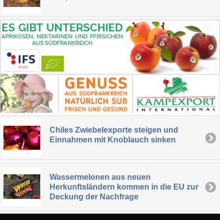
Chiles Zwiebelexporte steigen und
Einnahmen mit Knoblauch sinken
Wassermelonen aus neuen
Herkunftsländern kommen in die EU zur
Deckung der Nachfrage