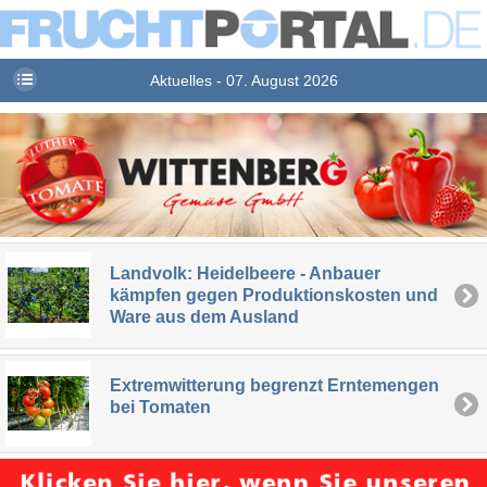
Aktuelles - 07. August 2026
Landvolk: Heidelbeere - Anbauer
kämpfen gegen Produktionskosten und
Ware aus dem Ausland
Extremwitterung begrenzt Erntemengen
bei Tomaten