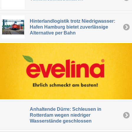
Hinterlandlogistik trotz Niedrigwasser:
Hafen Hamburg bietet zuverlässige
Alternative per Bahn
Anhaltende Dürre: Schleusen in
Rotterdam wegen niedriger
Wasserstände geschlossen