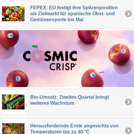
FEPEX: EU festigt ihre Spitzenposition
als Zielmarkt für spanische Obst- und
Gemüseexporte bis Mai
Bio-Umsatz: Zweites Quartal bringt
weiteres Wachstum
Herausfordernde Ernte angesichts von
Temperaturen bis zu 40 °C