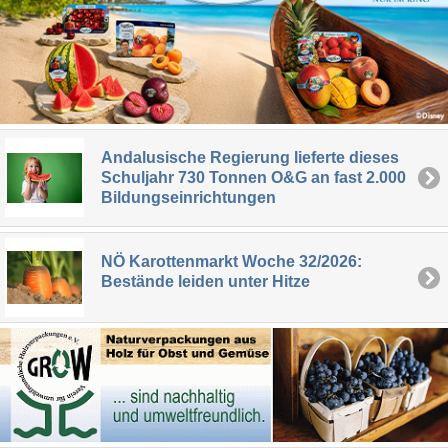
Andalusische Regierung lieferte dieses
Schuljahr 730 Tonnen O&G an fast 2.000
Bildungseinrichtungen
NÖ Karottenmarkt Woche 32/2026:
Bestände leiden unter Hitze