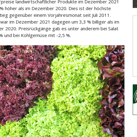
preise landwirtschaftlicher Produkte im Dezember 2021
% höher als im Dezember 2020. Dies ist der höchste
tieg gegenüber
einem Vorjahresmonat seit Juli 2011.
ar im Dezember 2021 dagegen um 3,3 % billiger als im
 2020. Preisrückgänge gab es unter anderem bei Salat
 % und bei Kohlgemüse mit -2,5 %.