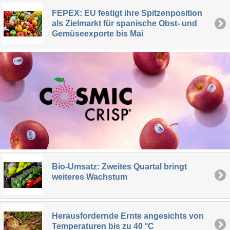
FEPEX: EU festigt ihre Spitzenposition
als Zielmarkt für spanische Obst- und
Gemüseexporte bis Mai
Bio-Umsatz: Zweites Quartal bringt
weiteres Wachstum
Herausfordernde Ernte angesichts von
Temperaturen bis zu 40 °C