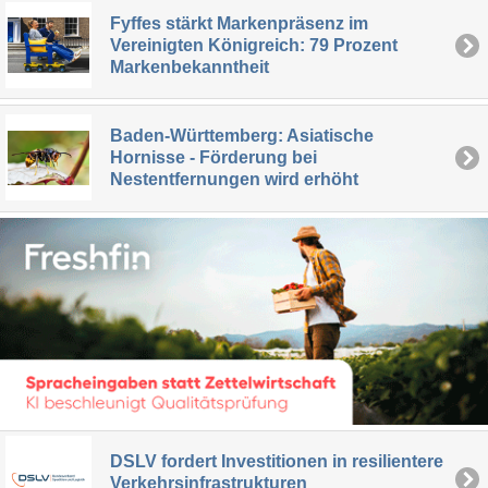
Fyffes stärkt Markenpräsenz im
Vereinigten Königreich: 79 Prozent
Markenbekanntheit
Baden-Württemberg: Asiatische
Hornisse - Förderung bei
Nestentfernungen wird erhöht
DSLV fordert Investitionen in resilientere
Verkehrsinfrastrukturen