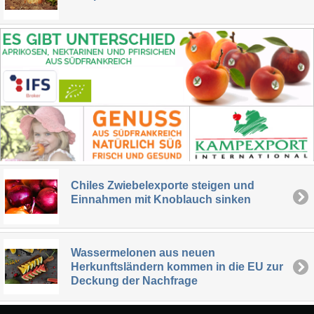
Chiles Zwiebelexporte steigen und
Einnahmen mit Knoblauch sinken
Wassermelonen aus neuen
Herkunftsländern kommen in die EU zur
Deckung der Nachfrage