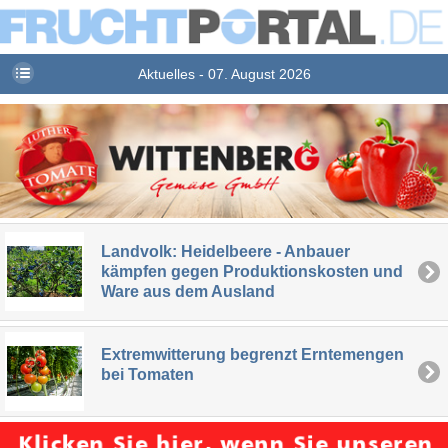
Aktuelles - 07. August 2026
Landvolk: Heidelbeere - Anbauer
kämpfen gegen Produktionskosten und
Ware aus dem Ausland
Extremwitterung begrenzt Erntemengen
bei Tomaten