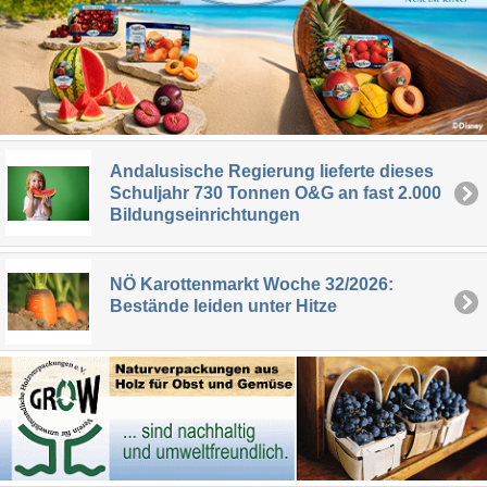
Andalusische Regierung lieferte dieses
Schuljahr 730 Tonnen O&G an fast 2.000
Bildungseinrichtungen
NÖ Karottenmarkt Woche 32/2026:
Bestände leiden unter Hitze