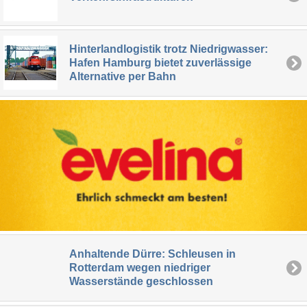
Hinterlandlogistik trotz Niedrigwasser:
Hafen Hamburg bietet zuverlässige
Alternative per Bahn
Anhaltende Dürre: Schleusen in
Rotterdam wegen niedriger
Wasserstände geschlossen