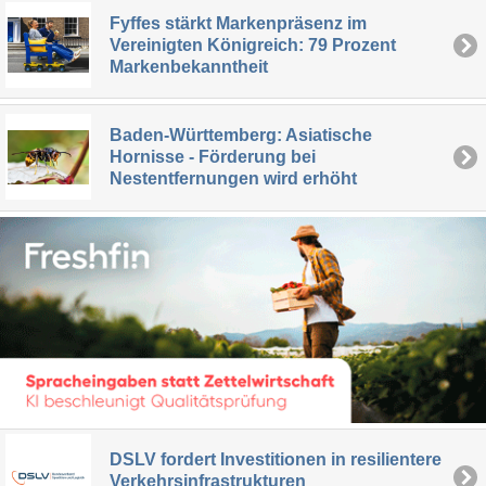
Fyffes stärkt Markenpräsenz im
Vereinigten Königreich: 79 Prozent
Markenbekanntheit
Baden-Württemberg: Asiatische
Hornisse - Förderung bei
Nestentfernungen wird erhöht
DSLV fordert Investitionen in resilientere
Verkehrsinfrastrukturen