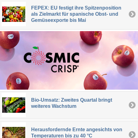
FEPEX: EU festigt ihre Spitzenposition
als Zielmarkt für spanische Obst- und
Gemüseexporte bis Mai
Bio-Umsatz: Zweites Quartal bringt
weiteres Wachstum
Herausfordernde Ernte angesichts von
Temperaturen bis zu 40 °C