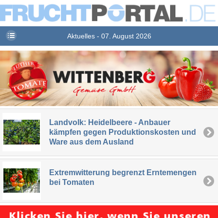
Aktuelles - 07. August 2026
Landvolk: Heidelbeere - Anbauer
kämpfen gegen Produktionskosten und
Ware aus dem Ausland
Extremwitterung begrenzt Erntemengen
bei Tomaten