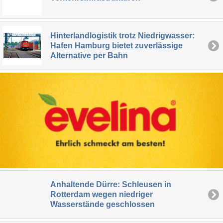
Hinterlandlogistik trotz Niedrigwasser:
Hafen Hamburg bietet zuverlässige
Alternative per Bahn
Anhaltende Dürre: Schleusen in
Rotterdam wegen niedriger
Wasserstände geschlossen