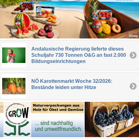
Andalusische Regierung lieferte dieses
Schuljahr 730 Tonnen O&G an fast 2.000
Bildungseinrichtungen
NÖ Karottenmarkt Woche 32/2026:
Bestände leiden unter Hitze