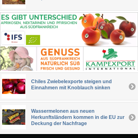
Chiles Zwiebelexporte steigen und
Einnahmen mit Knoblauch sinken
Wassermelonen aus neuen
Herkunftsländern kommen in die EU zur
Deckung der Nachfrage