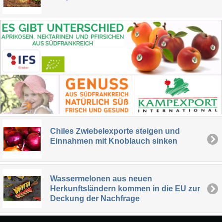
Chiles Zwiebelexporte steigen und
Einnahmen mit Knoblauch sinken
Wassermelonen aus neuen
Herkunftsländern kommen in die EU zur
Deckung der Nachfrage