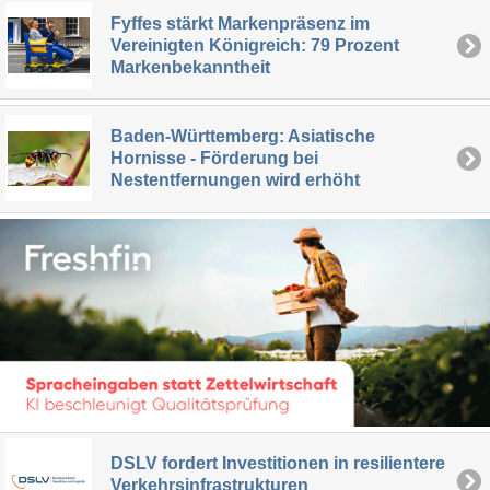
Fyffes stärkt Markenpräsenz im
Vereinigten Königreich: 79 Prozent
Markenbekanntheit
Baden-Württemberg: Asiatische
Hornisse - Förderung bei
Nestentfernungen wird erhöht
DSLV fordert Investitionen in resilientere
Verkehrsinfrastrukturen