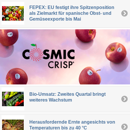
FEPEX: EU festigt ihre Spitzenposition
als Zielmarkt für spanische Obst- und
Gemüseexporte bis Mai
Bio-Umsatz: Zweites Quartal bringt
weiteres Wachstum
Herausfordernde Ernte angesichts von
Temperaturen bis zu 40 °C