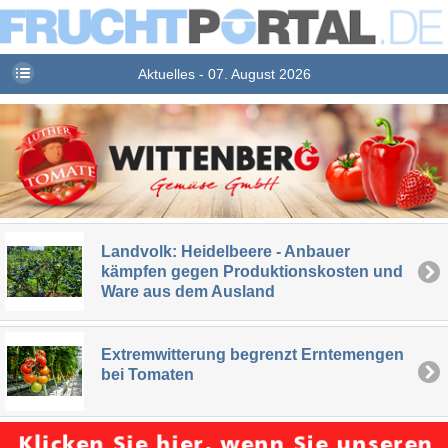
Aktuelles - 07. August 2026
Landvolk: Heidelbeere - Anbauer
kämpfen gegen Produktionskosten und
Ware aus dem Ausland
Extremwitterung begrenzt Erntemengen
bei Tomaten