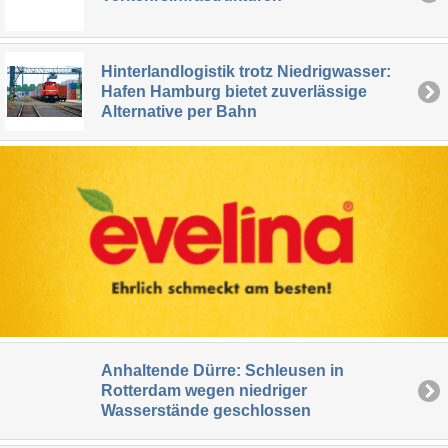
Hinterlandlogistik trotz Niedrigwasser:
Hafen Hamburg bietet zuverlässige
Alternative per Bahn
Anhaltende Dürre: Schleusen in
Rotterdam wegen niedriger
Wasserstände geschlossen