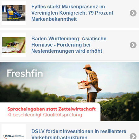
Fyffes stärkt Markenpräsenz im
Vereinigten Königreich: 79 Prozent
Markenbekanntheit
Baden-Württemberg: Asiatische
Hornisse - Förderung bei
Nestentfernungen wird erhöht
DSLV fordert Investitionen in resilientere
Verkehrsinfrastrukturen