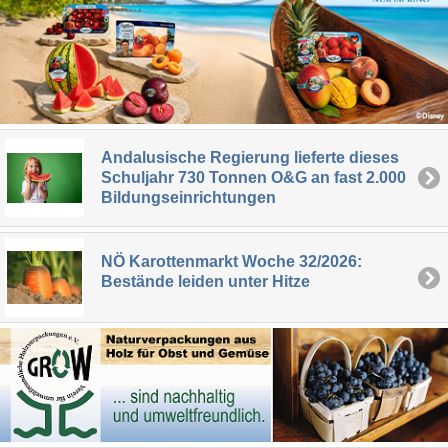
Andalusische Regierung lieferte dieses
Schuljahr 730 Tonnen O&G an fast 2.000
Bildungseinrichtungen
NÖ Karottenmarkt Woche 32/2026:
Bestände leiden unter Hitze