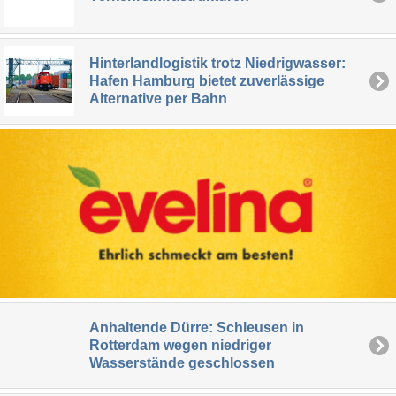
Hinterlandlogistik trotz Niedrigwasser:
Hafen Hamburg bietet zuverlässige
Alternative per Bahn
Anhaltende Dürre: Schleusen in
Rotterdam wegen niedriger
Wasserstände geschlossen