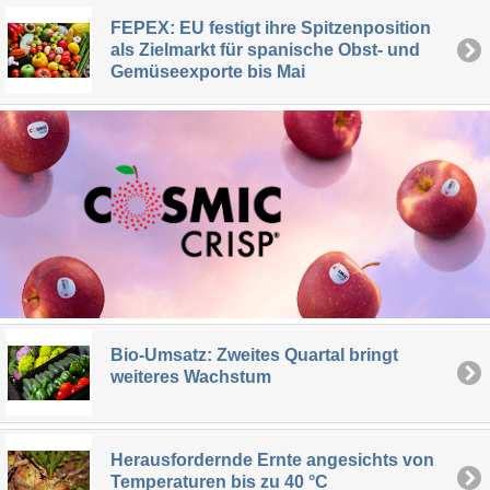
FEPEX: EU festigt ihre Spitzenposition
als Zielmarkt für spanische Obst- und
Gemüseexporte bis Mai
Bio-Umsatz: Zweites Quartal bringt
weiteres Wachstum
Herausfordernde Ernte angesichts von
Temperaturen bis zu 40 °C