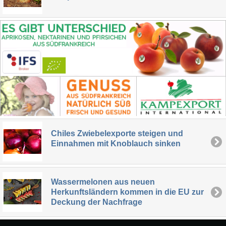
Chiles Zwiebelexporte steigen und
Einnahmen mit Knoblauch sinken
Wassermelonen aus neuen
Herkunftsländern kommen in die EU zur
Deckung der Nachfrage