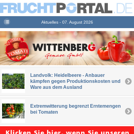
Aktuelles - 07. August 2026
Landvolk: Heidelbeere - Anbauer
kämpfen gegen Produktionskosten und
Ware aus dem Ausland
Extremwitterung begrenzt Erntemengen
bei Tomaten