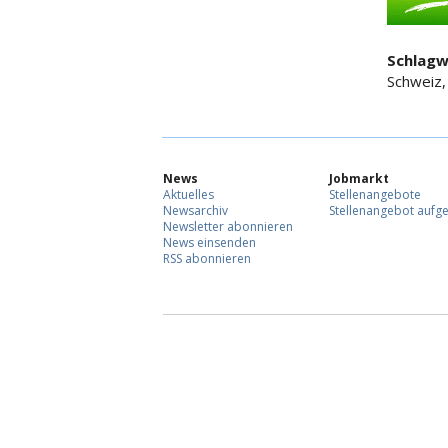
Schlagw
Schweiz,
News
Jobmarkt
Aktuelles
Stellenangebote
Newsarchiv
Stellenangebot aufg
Newsletter abonnieren
News einsenden
RSS abonnieren