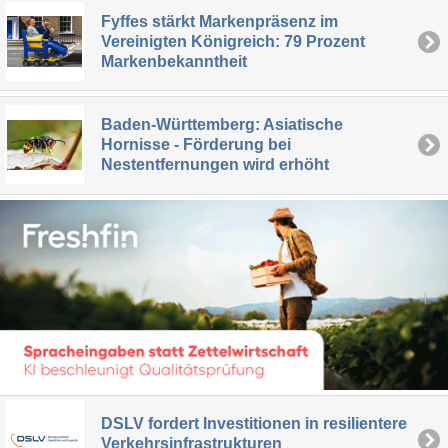
Fyffes stärkt Markenpräsenz im
Vereinigten Königreich: 79 Prozent
Markenbekanntheit
Baden-Württemberg: Asiatische
Hornisse - Förderung bei
Nestentfernungen wird erhöht
DSLV fordert Investitionen in resilientere
Verkehrsinfrastrukturen