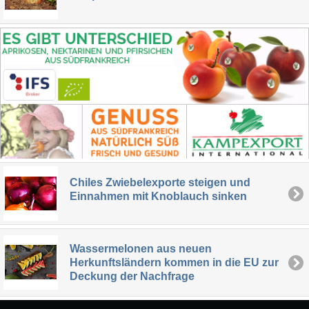
Chiles Zwiebelexporte steigen und
Einnahmen mit Knoblauch sinken
Wassermelonen aus neuen
Herkunftsländern kommen in die EU zur
Deckung der Nachfrage