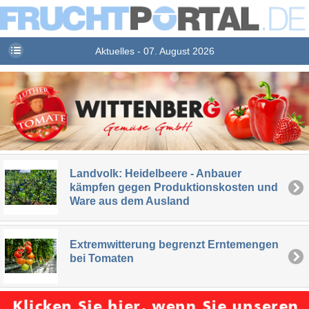
Aktuelles - 07. August 2026
Landvolk: Heidelbeere - Anbauer
kämpfen gegen Produktionskosten und
Ware aus dem Ausland
Extremwitterung begrenzt Erntemengen
bei Tomaten