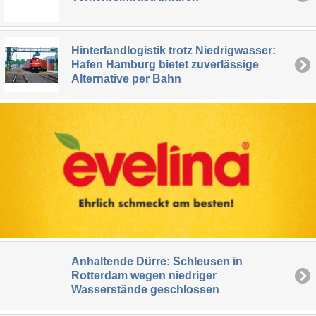
Hinterlandlogistik trotz Niedrigwasser:
Hafen Hamburg bietet zuverlässige
Alternative per Bahn
Anhaltende Dürre: Schleusen in
Rotterdam wegen niedriger
Wasserstände geschlossen