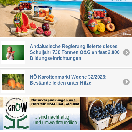
Andalusische Regierung lieferte dieses
Schuljahr 730 Tonnen O&G an fast 2.000
Bildungseinrichtungen
NÖ Karottenmarkt Woche 32/2026:
Bestände leiden unter Hitze