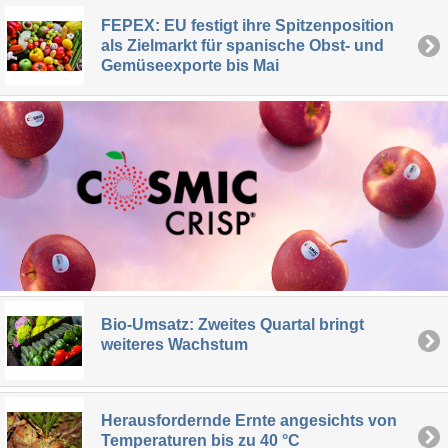
FEPEX: EU festigt ihre Spitzenposition
als Zielmarkt für spanische Obst- und
Gemüseexporte bis Mai
Bio-Umsatz: Zweites Quartal bringt
weiteres Wachstum
Herausfordernde Ernte angesichts von
Temperaturen bis zu 40 °C