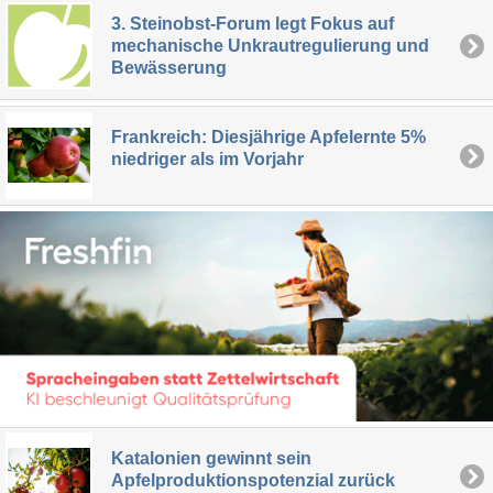
3. Steinobst-Forum legt Fokus auf
mechanische Unkrautregulierung und
Bewässerung
Frankreich: Diesjährige Apfelernte 5%
niedriger als im Vorjahr
Katalonien gewinnt sein
Apfelproduktionspotenzial zurück