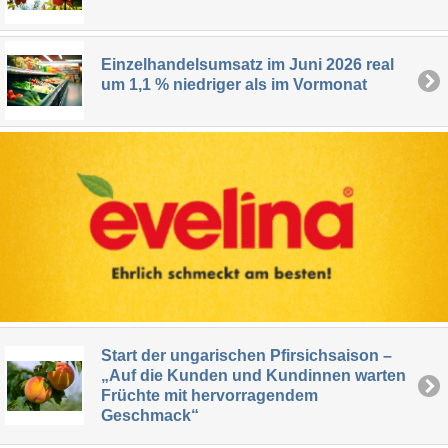
Einzelhandelsumsatz im Juni 2026 real
um 1,1 % niedriger als im Vormonat
Start der ungarischen Pfirsichsaison –
„Auf die Kunden und Kundinnen warten
Früchte mit hervorragendem
Geschmack“