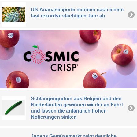
US-Ananasimporte nehmen nach einem
fast rekordverdächtigen Jahr ab
Schlangengurken aus Belgien und den
Niederlanden gewinnen wieder an Fahrt
und lassen die anfänglich hohen
Notierungen sinken
Japans Gemüsemarkt zeigt deutliche