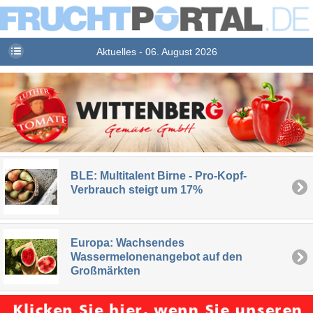
Aktuelles - 06. August 2026
BLE: Multitalent Birne - Pro-Kopf-
Verbrauch steigt um 17%
Europa: Wachsendes
Wassermelonenangebot auf den
Großmärkten