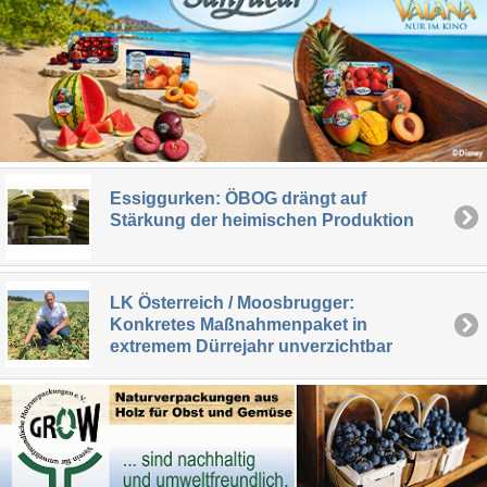
Essiggurken: ÖBOG drängt auf
Stärkung der heimischen Produktion
LK Österreich / Moosbrugger:
Konkretes Maßnahmenpaket in
extremem Dürrejahr unverzichtbar