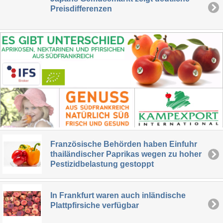
Preisdifferenzen
Französische Behörden haben Einfuhr
thailändischer Paprikas wegen zu hoher
Pestizidbelastung gestoppt
In Frankfurt waren auch inländische
Plattpfirsiche verfügbar