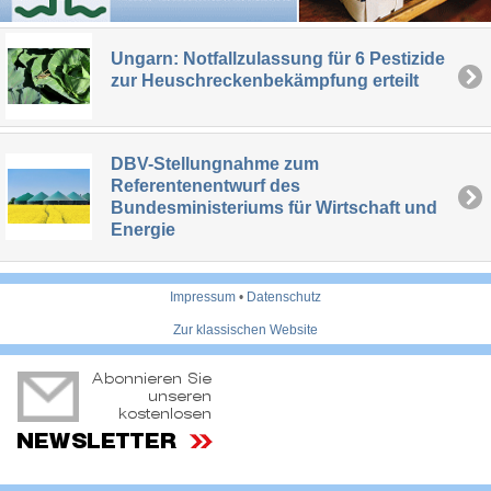
Ungarn: Notfallzulassung für 6 Pestizide
zur Heuschreckenbekämpfung erteilt
DBV-Stellungnahme zum
Referentenentwurf des
Bundesministeriums für Wirtschaft und
Energie
Impressum
•
Datenschutz
Zur klassischen Website