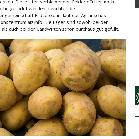
ossen. Die letzten verbleibenden Felder dürften noch
che gerodet werden, berichtet die
engemeinschaft Erdäpfelbau, laut das
Agrarisches
ionszentrum aiz.info. Die Lager sind sowohl bei den
 als auch bei den Landwirten schon durchaus gut gefüllt.