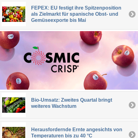
FEPEX: EU festigt ihre Spitzenposition
als Zielmarkt für spanische Obst- und
Gemüseexporte bis Mai
Bio-Umsatz: Zweites Quartal bringt
weiteres Wachstum
Herausfordernde Ernte angesichts von
Temperaturen bis zu 40 °C