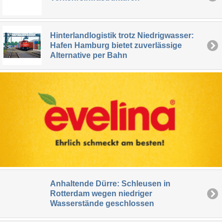
Hinterlandlogistik trotz Niedrigwasser:
Hafen Hamburg bietet zuverlässige
Alternative per Bahn
Anhaltende Dürre: Schleusen in
Rotterdam wegen niedriger
Wasserstände geschlossen