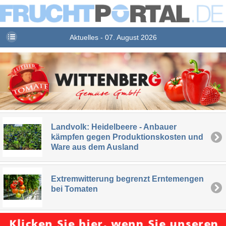
Aktuelles - 07. August 2026
Landvolk: Heidelbeere - Anbauer
kämpfen gegen Produktionskosten und
Ware aus dem Ausland
Extremwitterung begrenzt Erntemengen
bei Tomaten