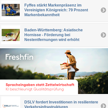
Fyffes stärkt Markenpräsenz im
Vereinigten Königreich: 79 Prozent
Markenbekanntheit
Baden-Württemberg: Asiatische
Hornisse - Förderung bei
Nestentfernungen wird erhöht
DSLV fordert Investitionen in resilientere
Verkehrsinfrastrukturen