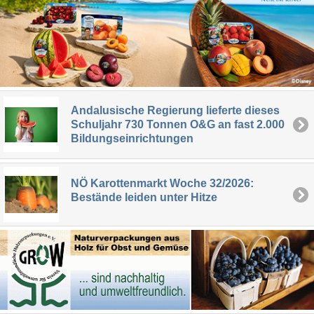
Andalusische Regierung lieferte dieses
Schuljahr 730 Tonnen O&G an fast 2.000
Bildungseinrichtungen
NÖ Karottenmarkt Woche 32/2026:
Bestände leiden unter Hitze