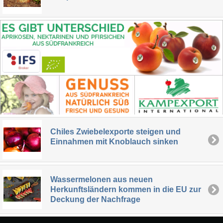
Chiles Zwiebelexporte steigen und
Einnahmen mit Knoblauch sinken
Wassermelonen aus neuen
Herkunftsländern kommen in die EU zur
Deckung der Nachfrage