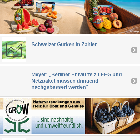
Schweizer Gurken in Zahlen
Meyer: „Berliner Entwürfe zu EEG und
Netzpaket müssen dringend
nachgebessert werden“