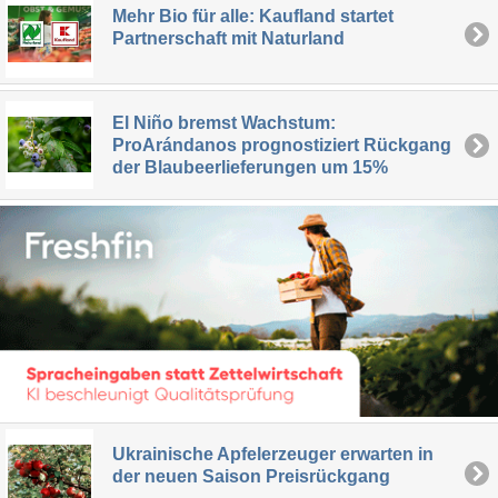
Mehr Bio für alle: Kaufland startet
Partnerschaft mit Naturland
El Niño bremst Wachstum:
ProArándanos prognostiziert Rückgang
der Blaubeerlieferungen um 15%
Ukrainische Apfelerzeuger erwarten in
der neuen Saison Preisrückgang