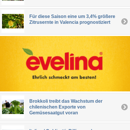
Für diese Saison eine um 3,4% größere
Zitrusernte in Valencia prognostiziert
Brokkoli treibt das Wachstum der
chilenischen Exporte von
Gemüsesaatgut voran