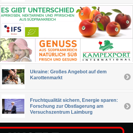
Ukraine: Großes Angebot auf dem
Karottenmarkt
Fruchtqualität sichern, Energie sparen:
Forschung zur Obstlagerung am
Versuchszentrum Laimburg