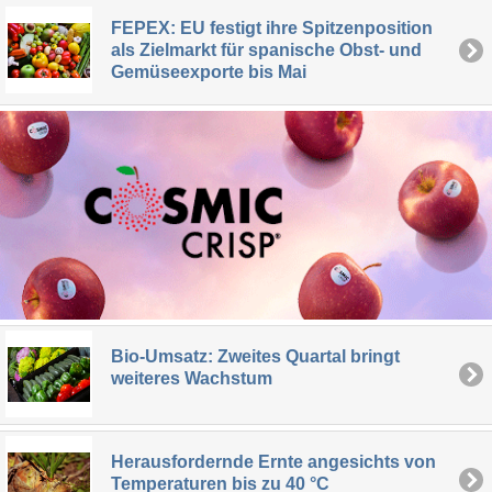
FEPEX: EU festigt ihre Spitzenposition
als Zielmarkt für spanische Obst- und
Gemüseexporte bis Mai
Bio-Umsatz: Zweites Quartal bringt
weiteres Wachstum
Herausfordernde Ernte angesichts von
Temperaturen bis zu 40 °C