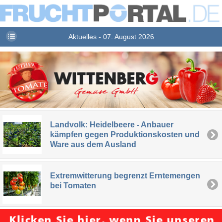
Aktuelles - 07. August 2026
Landvolk: Heidelbeere - Anbauer
kämpfen gegen Produktionskosten und
Ware aus dem Ausland
Extremwitterung begrenzt Erntemengen
bei Tomaten