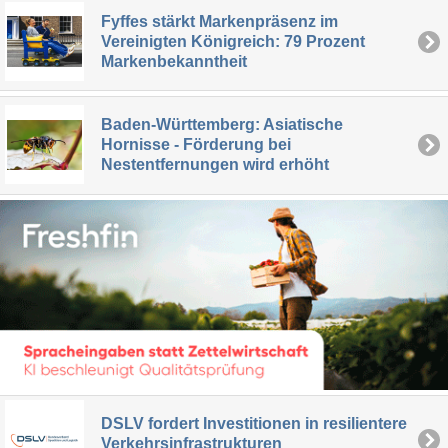
Fyffes stärkt Markenpräsenz im
Vereinigten Königreich: 79 Prozent
Markenbekanntheit
Baden-Württemberg: Asiatische
Hornisse - Förderung bei
Nestentfernungen wird erhöht
DSLV fordert Investitionen in resilientere
Verkehrsinfrastrukturen