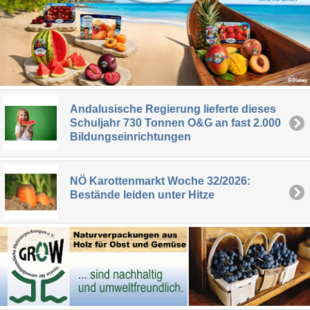
Andalusische Regierung lieferte dieses
Schuljahr 730 Tonnen O&G an fast 2.000
Bildungseinrichtungen
NÖ Karottenmarkt Woche 32/2026:
Bestände leiden unter Hitze