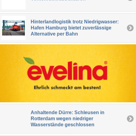
Hinterlandlogistik trotz Niedrigwasser:
Hafen Hamburg bietet zuverlässige
Alternative per Bahn
Anhaltende Dürre: Schleusen in
Rotterdam wegen niedriger
Wasserstände geschlossen