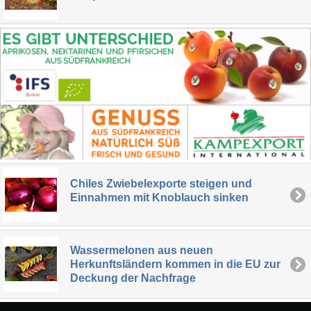
Chiles Zwiebelexporte steigen und
Einnahmen mit Knoblauch sinken
Wassermelonen aus neuen
Herkunftsländern kommen in die EU zur
Deckung der Nachfrage