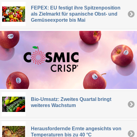
FEPEX: EU festigt ihre Spitzenposition
als Zielmarkt für spanische Obst- und
Gemüseexporte bis Mai
Bio-Umsatz: Zweites Quartal bringt
weiteres Wachstum
Herausfordernde Ernte angesichts von
Temperaturen bis zu 40 °C