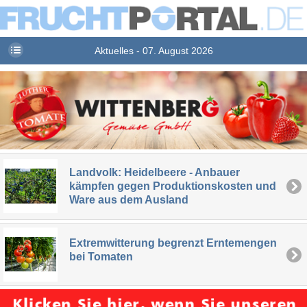
Aktuelles - 07. August 2026
Landvolk: Heidelbeere - Anbauer
kämpfen gegen Produktionskosten und
Ware aus dem Ausland
Extremwitterung begrenzt Erntemengen
bei Tomaten