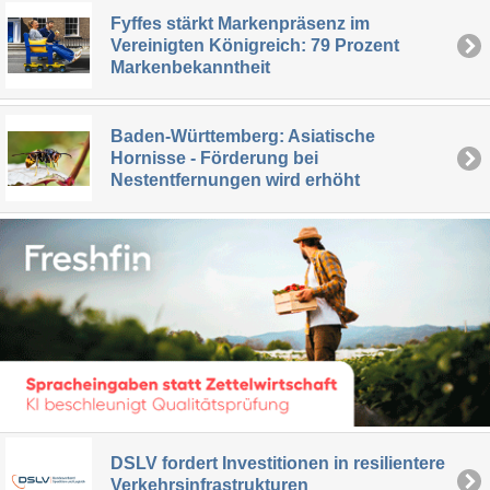
Fyffes stärkt Markenpräsenz im
Vereinigten Königreich: 79 Prozent
Markenbekanntheit
Baden-Württemberg: Asiatische
Hornisse - Förderung bei
Nestentfernungen wird erhöht
DSLV fordert Investitionen in resilientere
Verkehrsinfrastrukturen