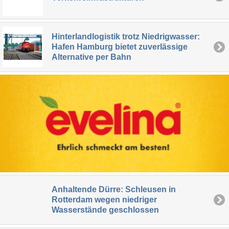
Hinterlandlogistik trotz Niedrigwasser:
Hafen Hamburg bietet zuverlässige
Alternative per Bahn
Anhaltende Dürre: Schleusen in
Rotterdam wegen niedriger
Wasserstände geschlossen