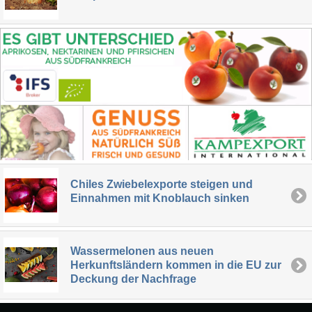
Chiles Zwiebelexporte steigen und
Einnahmen mit Knoblauch sinken
Wassermelonen aus neuen
Herkunftsländern kommen in die EU zur
Deckung der Nachfrage