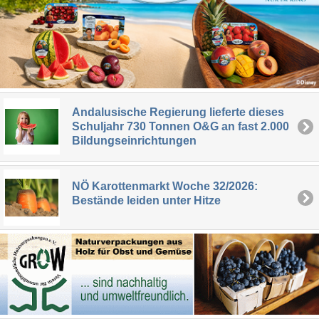
Andalusische Regierung lieferte dieses
Schuljahr 730 Tonnen O&G an fast 2.000
Bildungseinrichtungen
NÖ Karottenmarkt Woche 32/2026:
Bestände leiden unter Hitze