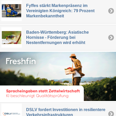
Fyffes stärkt Markenpräsenz im
Vereinigten Königreich: 79 Prozent
Markenbekanntheit
Baden-Württemberg: Asiatische
Hornisse - Förderung bei
Nestentfernungen wird erhöht
DSLV fordert Investitionen in resilientere
Verkehrsinfrastrukturen