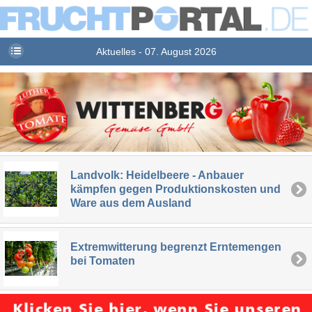
Aktuelles - 07. August 2026
Landvolk: Heidelbeere - Anbauer
kämpfen gegen Produktionskosten und
Ware aus dem Ausland
Extremwitterung begrenzt Erntemengen
bei Tomaten