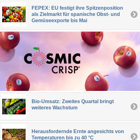
FEPEX: EU festigt ihre Spitzenposition
als Zielmarkt für spanische Obst- und
Gemüseexporte bis Mai
Bio-Umsatz: Zweites Quartal bringt
weiteres Wachstum
Herausfordernde Ernte angesichts von
Temperaturen bis zu 40 °C