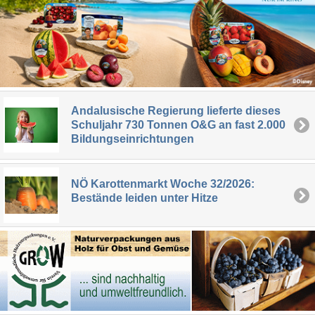
Andalusische Regierung lieferte dieses
Schuljahr 730 Tonnen O&G an fast 2.000
Bildungseinrichtungen
NÖ Karottenmarkt Woche 32/2026:
Bestände leiden unter Hitze