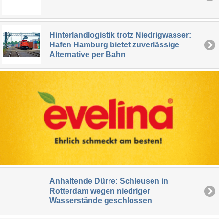
Hinterlandlogistik trotz Niedrigwasser:
Hafen Hamburg bietet zuverlässige
Alternative per Bahn
Anhaltende Dürre: Schleusen in
Rotterdam wegen niedriger
Wasserstände geschlossen