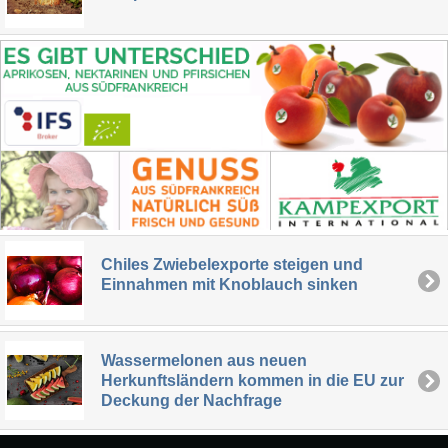
Chiles Zwiebelexporte steigen und
Einnahmen mit Knoblauch sinken
Wassermelonen aus neuen
Herkunftsländern kommen in die EU zur
Deckung der Nachfrage