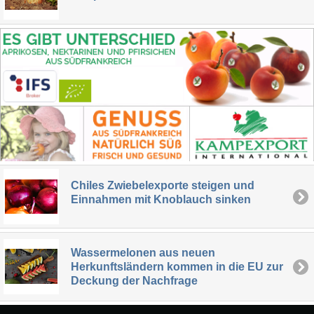
Chiles Zwiebelexporte steigen und
Einnahmen mit Knoblauch sinken
Wassermelonen aus neuen
Herkunftsländern kommen in die EU zur
Deckung der Nachfrage