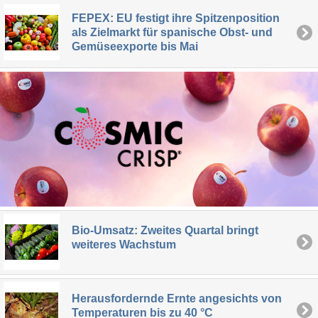
FEPEX: EU festigt ihre Spitzenposition
als Zielmarkt für spanische Obst- und
Gemüseexporte bis Mai
Bio-Umsatz: Zweites Quartal bringt
weiteres Wachstum
Herausfordernde Ernte angesichts von
Temperaturen bis zu 40 °C