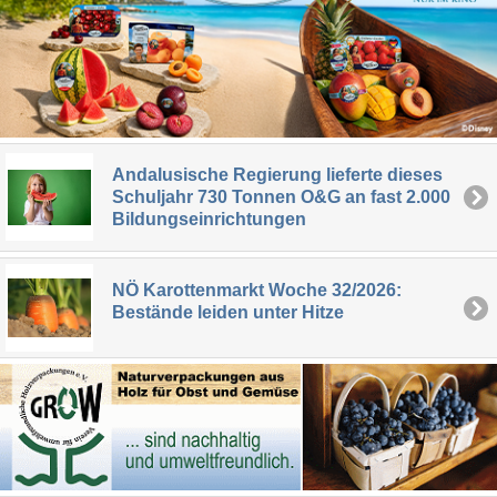
Andalusische Regierung lieferte dieses
Schuljahr 730 Tonnen O&G an fast 2.000
Bildungseinrichtungen
NÖ Karottenmarkt Woche 32/2026:
Bestände leiden unter Hitze