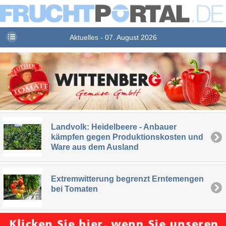
Aktuelles - 07. August 2026
Landvolk: Heidelbeere - Anbauer
kämpfen gegen Produktionskosten und
Ware aus dem Ausland
Extremwitterung begrenzt Erntemengen
bei Tomaten