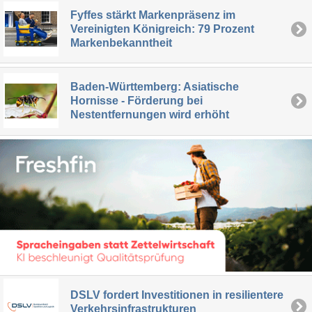
Fyffes stärkt Markenpräsenz im
Vereinigten Königreich: 79 Prozent
Markenbekanntheit
Baden-Württemberg: Asiatische
Hornisse - Förderung bei
Nestentfernungen wird erhöht
DSLV fordert Investitionen in resilientere
Verkehrsinfrastrukturen