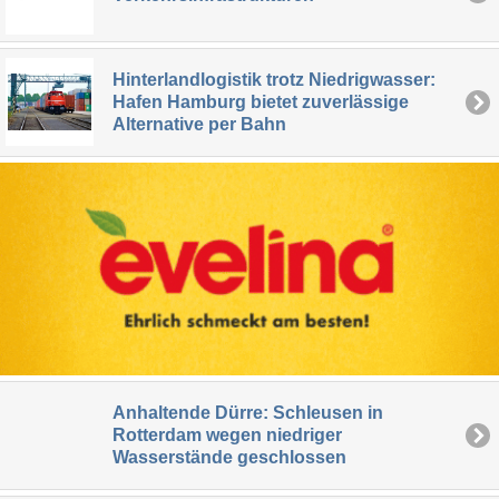
Hinterlandlogistik trotz Niedrigwasser:
Hafen Hamburg bietet zuverlässige
Alternative per Bahn
Anhaltende Dürre: Schleusen in
Rotterdam wegen niedriger
Wasserstände geschlossen