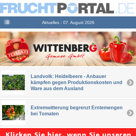
Aktuelles - 07. August 2026
Landvolk: Heidelbeere - Anbauer
kämpfen gegen Produktionskosten und
Ware aus dem Ausland
Extremwitterung begrenzt Erntemengen
bei Tomaten