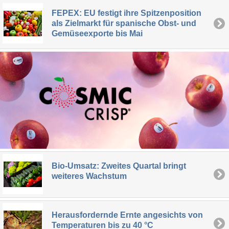
FEPEX: EU festigt ihre Spitzenposition
als Zielmarkt für spanische Obst- und
Gemüseexporte bis Mai
Bio-Umsatz: Zweites Quartal bringt
weiteres Wachstum
Herausfordernde Ernte angesichts von
Temperaturen bis zu 40 °C