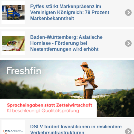
Fyffes stärkt Markenpräsenz im
Vereinigten Königreich: 79 Prozent
Markenbekanntheit
Baden-Württemberg: Asiatische
Hornisse - Förderung bei
Nestentfernungen wird erhöht
DSLV fordert Investitionen in resilientere
Verkehrsinfrastrukturen