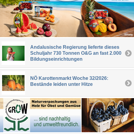
Andalusische Regierung lieferte dieses
Schuljahr 730 Tonnen O&G an fast 2.000
Bildungseinrichtungen
NÖ Karottenmarkt Woche 32/2026:
Bestände leiden unter Hitze