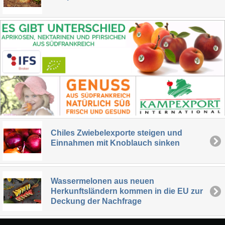
Chiles Zwiebelexporte steigen und
Einnahmen mit Knoblauch sinken
Wassermelonen aus neuen
Herkunftsländern kommen in die EU zur
Deckung der Nachfrage