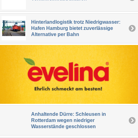
Hinterlandlogistik trotz Niedrigwasser:
Hafen Hamburg bietet zuverlässige
Alternative per Bahn
Anhaltende Dürre: Schleusen in
Rotterdam wegen niedriger
Wasserstände geschlossen