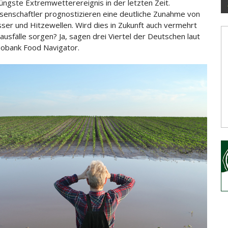
jüngste Extremwetterereignis in der letzten Zeit.
senschaftler prognostizieren eine deutliche Zunahme von
ser und
Hitzewellen. Wird dies in Zukunft auch vermehrt
ausfälle sorgen? Ja, sagen drei Viertel der Deutschen laut
obank Food Navigator.