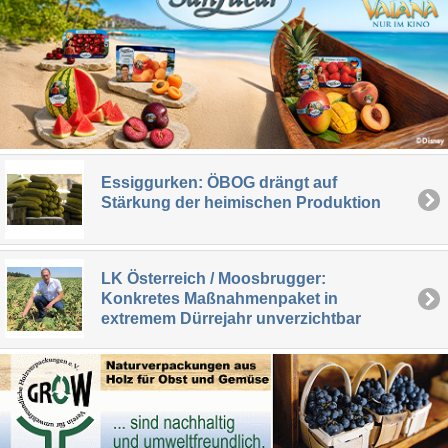
Essiggurken: ÖBOG drängt auf
Stärkung der heimischen Produktion
LK Österreich / Moosbrugger:
Konkretes Maßnahmenpaket in
extremem Dürrejahr unverzichtbar