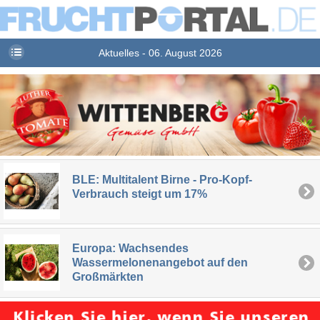
Aktuelles - 06. August 2026
BLE: Multitalent Birne - Pro-Kopf-
Verbrauch steigt um 17%
Europa: Wachsendes
Wassermelonenangebot auf den
Großmärkten