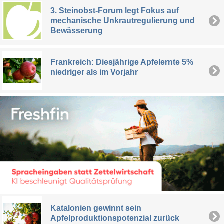
3. Steinobst-Forum legt Fokus auf
mechanische Unkrautregulierung und
Bewässerung
Frankreich: Diesjährige Apfelernte 5%
niedriger als im Vorjahr
Katalonien gewinnt sein
Apfelproduktionspotenzial zurück