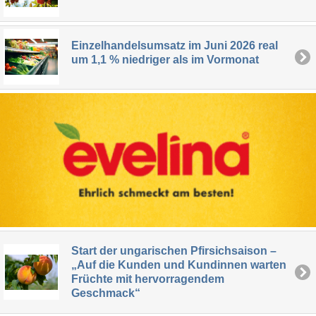
Einzelhandelsumsatz im Juni 2026 real
um 1,1 % niedriger als im Vormonat
Start der ungarischen Pfirsichsaison –
„Auf die Kunden und Kundinnen warten
Früchte mit hervorragendem
Geschmack“