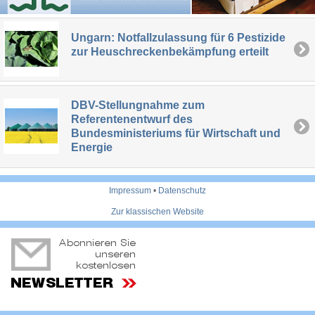
Ungarn: Notfallzulassung für 6 Pestizide
zur Heuschreckenbekämpfung erteilt
DBV-Stellungnahme zum
Referentenentwurf des
Bundesministeriums für Wirtschaft und
Energie
Impressum
•
Datenschutz
Zur klassischen Website