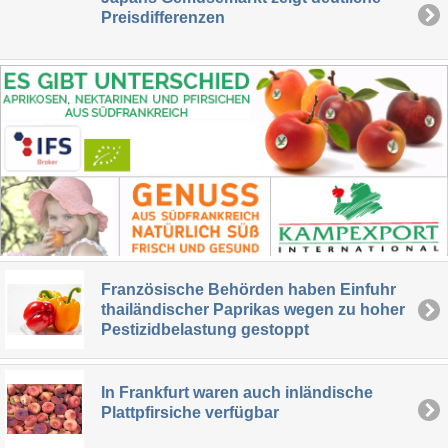
Preisdifferenzen
Französische Behörden haben Einfuhr
thailändischer Paprikas wegen zu hoher
Pestizidbelastung gestoppt
In Frankfurt waren auch inländische
Plattpfirsiche verfügbar