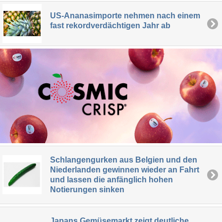
US-Ananasimporte nehmen nach einem
fast rekordverdächtigen Jahr ab
Schlangengurken aus Belgien und den
Niederlanden gewinnen wieder an Fahrt
und lassen die anfänglich hohen
Notierungen sinken
Japans Gemüsemarkt zeigt deutliche