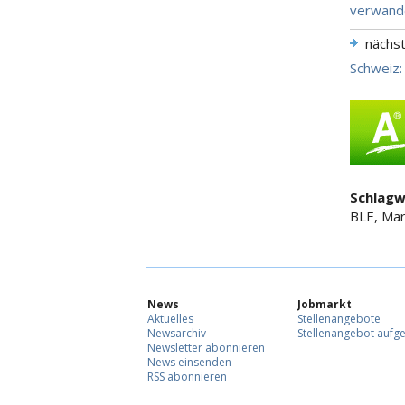
verwand
nächs
Schweiz:
Schlagw
BLE, Mar
News
Jobmarkt
Aktuelles
Stellenangebote
Newsarchiv
Stellenangebot aufg
Newsletter abonnieren
News einsenden
RSS abonnieren