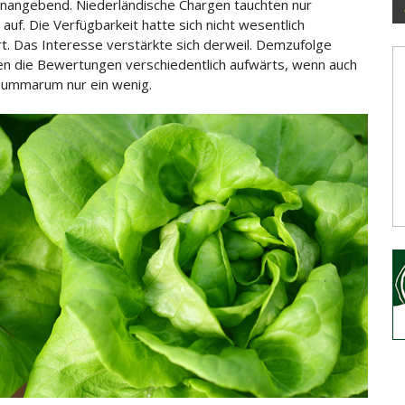
onangebend. Niederländische Chargen tauchten nur
 auf. Die Verfügbarkeit hatte sich nicht wesentlich
t. Das
Interesse verstärkte sich derweil. Demzufolge
en die Bewertungen verschiedentlich aufwärts, wenn auch
ummarum nur ein wenig.