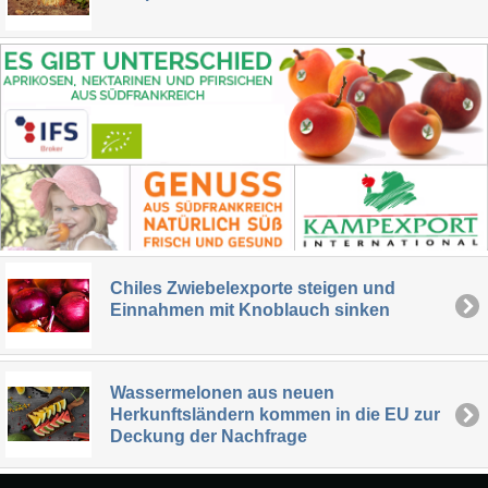
Chiles Zwiebelexporte steigen und
Einnahmen mit Knoblauch sinken
Wassermelonen aus neuen
Herkunftsländern kommen in die EU zur
Deckung der Nachfrage