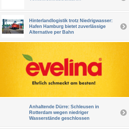
Hinterlandlogistik trotz Niedrigwasser:
Hafen Hamburg bietet zuverlässige
Alternative per Bahn
Anhaltende Dürre: Schleusen in
Rotterdam wegen niedriger
Wasserstände geschlossen