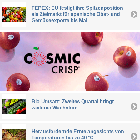
FEPEX: EU festigt ihre Spitzenposition
als Zielmarkt für spanische Obst- und
Gemüseexporte bis Mai
Bio-Umsatz: Zweites Quartal bringt
weiteres Wachstum
Herausfordernde Ernte angesichts von
Temperaturen bis zu 40 °C