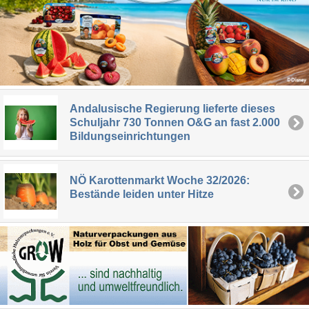
Andalusische Regierung lieferte dieses
Schuljahr 730 Tonnen O&G an fast 2.000
Bildungseinrichtungen
NÖ Karottenmarkt Woche 32/2026:
Bestände leiden unter Hitze