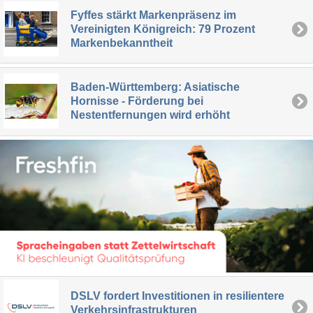
Fyffes stärkt Markenpräsenz im
Vereinigten Königreich: 79 Prozent
Markenbekanntheit
Baden-Württemberg: Asiatische
Hornisse - Förderung bei
Nestentfernungen wird erhöht
DSLV fordert Investitionen in resilientere
Verkehrsinfrastrukturen