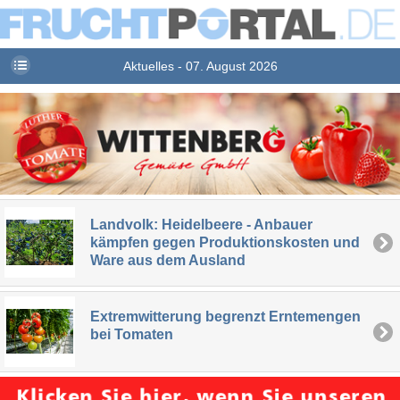
Aktuelles - 07. August 2026
Landvolk: Heidelbeere - Anbauer
kämpfen gegen Produktionskosten und
Ware aus dem Ausland
Extremwitterung begrenzt Erntemengen
bei Tomaten