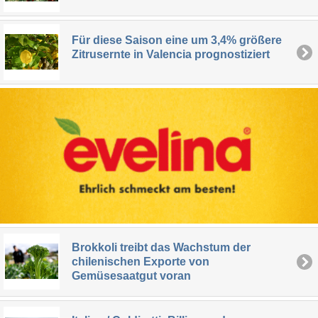
Für diese Saison eine um 3,4% größere
Zitrusernte in Valencia prognostiziert
Brokkoli treibt das Wachstum der
chilenischen Exporte von
Gemüsesaatgut voran