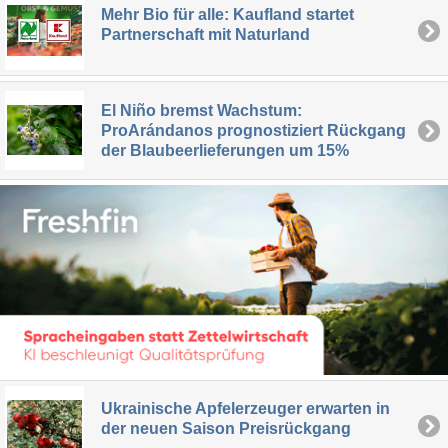
Mehr Bio für alle: Kaufland startet
Partnerschaft mit Naturland
El Niño bremst Wachstum:
ProArándanos prognostiziert Rückgang
der Blaubeerlieferungen um 15%
Ukrainische Apfelerzeuger erwarten in
der neuen Saison Preisrückgang