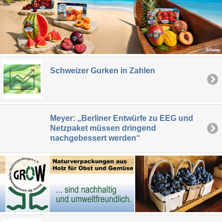
Schweizer Gurken in Zahlen
Meyer: „Berliner Entwürfe zu EEG und
Netzpaket müssen dringend
nachgebessert werden“