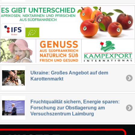
Ukraine: Großes Angebot auf dem
Karottenmarkt
Fruchtqualität sichern, Energie sparen:
Forschung zur Obstlagerung am
Versuchszentrum Laimburg