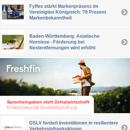
Fyffes stärkt Markenpräsenz im
Vereinigten Königreich: 79 Prozent
Markenbekanntheit
Baden-Württemberg: Asiatische
Hornisse - Förderung bei
Nestentfernungen wird erhöht
DSLV fordert Investitionen in resilientere
Verkehrsinfrastrukturen