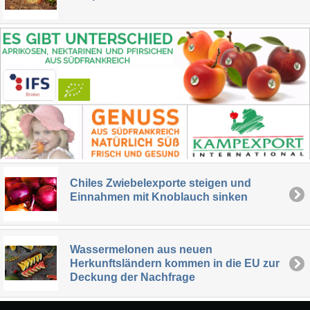
Chiles Zwiebelexporte steigen und
Einnahmen mit Knoblauch sinken
Wassermelonen aus neuen
Herkunftsländern kommen in die EU zur
Deckung der Nachfrage