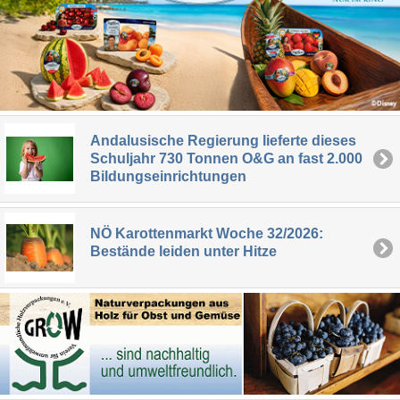
Andalusische Regierung lieferte dieses
Schuljahr 730 Tonnen O&G an fast 2.000
Bildungseinrichtungen
NÖ Karottenmarkt Woche 32/2026:
Bestände leiden unter Hitze