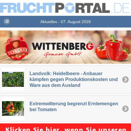
Aktuelles - 07. August 2026
Landvolk: Heidelbeere - Anbauer
kämpfen gegen Produktionskosten und
Ware aus dem Ausland
Extremwitterung begrenzt Erntemengen
bei Tomaten