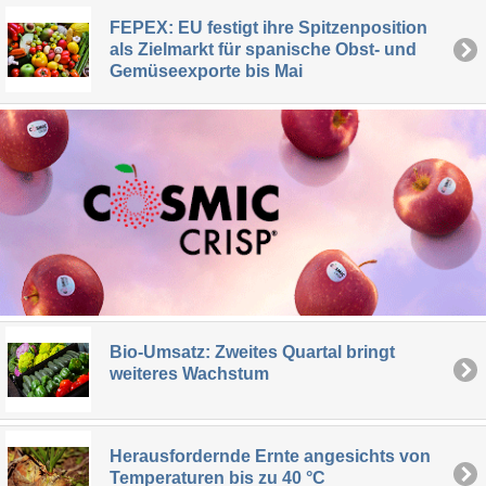
FEPEX: EU festigt ihre Spitzenposition
als Zielmarkt für spanische Obst- und
Gemüseexporte bis Mai
Bio-Umsatz: Zweites Quartal bringt
weiteres Wachstum
Herausfordernde Ernte angesichts von
Temperaturen bis zu 40 °C