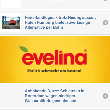
Hinterlandlogistik trotz Niedrigwasser:
Hafen Hamburg bietet zuverlässige
Alternative per Bahn
Anhaltende Dürre: Schleusen in
Rotterdam wegen niedriger
Wasserstände geschlossen