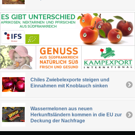
Chiles Zwiebelexporte steigen und
Einnahmen mit Knoblauch sinken
Wassermelonen aus neuen
Herkunftsländern kommen in die EU zur
Deckung der Nachfrage