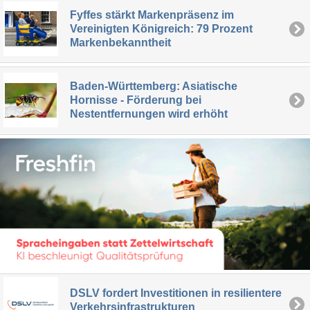
Fyffes stärkt Markenpräsenz im
Vereinigten Königreich: 79 Prozent
Markenbekanntheit
Baden-Württemberg: Asiatische
Hornisse - Förderung bei
Nestentfernungen wird erhöht
DSLV fordert Investitionen in resilientere
Verkehrsinfrastrukturen