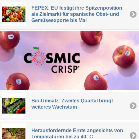
FEPEX: EU festigt ihre Spitzenposition
als Zielmarkt für spanische Obst- und
Gemüseexporte bis Mai
Bio-Umsatz: Zweites Quartal bringt
weiteres Wachstum
Herausfordernde Ernte angesichts von
Temperaturen bis zu 40 °C