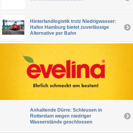
Hinterlandlogistik trotz Niedrigwasser:
Hafen Hamburg bietet zuverlässige
Alternative per Bahn
Anhaltende Dürre: Schleusen in
Rotterdam wegen niedriger
Wasserstände geschlossen