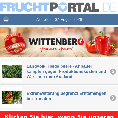
Aktuelles - 07. August 2026
Landvolk: Heidelbeere - Anbauer
kämpfen gegen Produktionskosten und
Ware aus dem Ausland
Extremwitterung begrenzt Erntemengen
bei Tomaten