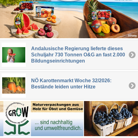
Andalusische Regierung lieferte dieses
Schuljahr 730 Tonnen O&G an fast 2.000
Bildungseinrichtungen
NÖ Karottenmarkt Woche 32/2026:
Bestände leiden unter Hitze