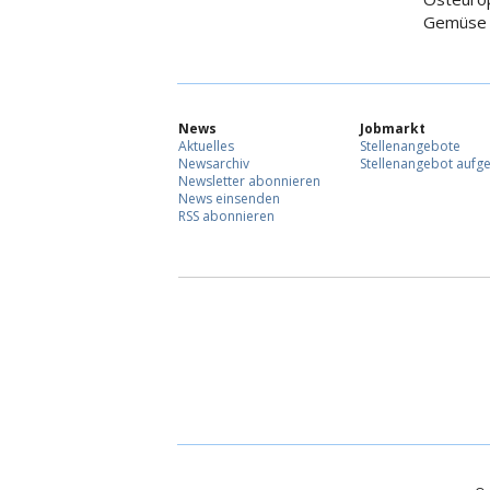
Gemüse
News
Jobmarkt
Aktuelles
Stellenangebote
Newsarchiv
Stellenangebot aufg
Newsletter abonnieren
News einsenden
RSS abonnieren