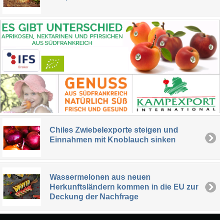
Chiles Zwiebelexporte steigen und
Einnahmen mit Knoblauch sinken
Wassermelonen aus neuen
Herkunftsländern kommen in die EU zur
Deckung der Nachfrage