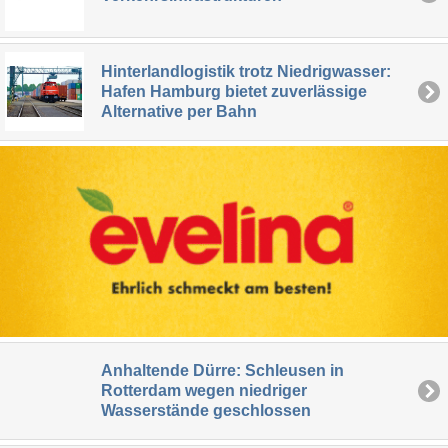
Hinterlandlogistik trotz Niedrigwasser:
Hafen Hamburg bietet zuverlässige
Alternative per Bahn
Anhaltende Dürre: Schleusen in
Rotterdam wegen niedriger
Wasserstände geschlossen