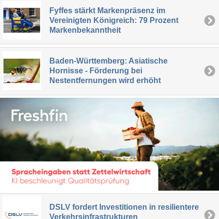
Fyffes stärkt Markenpräsenz im
Vereinigten Königreich: 79 Prozent
Markenbekanntheit
Baden-Württemberg: Asiatische
Hornisse - Förderung bei
Nestentfernungen wird erhöht
DSLV fordert Investitionen in resilientere
Verkehrsinfrastrukturen