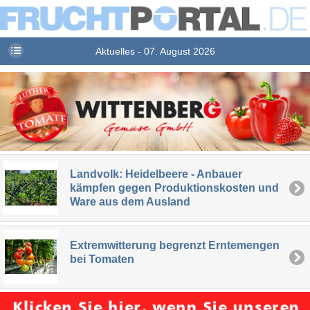
Aktuelles - 07. August 2026
Landvolk: Heidelbeere - Anbauer
kämpfen gegen Produktionskosten und
Ware aus dem Ausland
Extremwitterung begrenzt Erntemengen
bei Tomaten