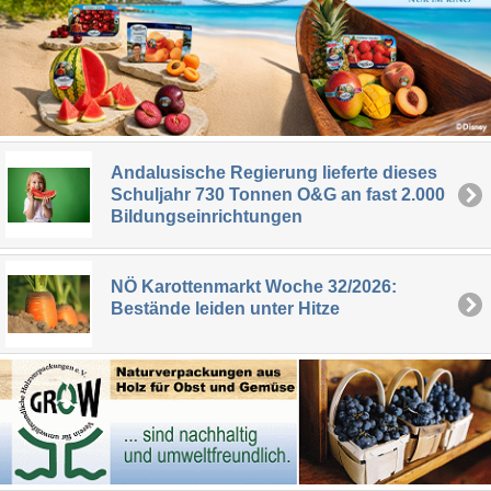
Andalusische Regierung lieferte dieses
Schuljahr 730 Tonnen O&G an fast 2.000
Bildungseinrichtungen
NÖ Karottenmarkt Woche 32/2026:
Bestände leiden unter Hitze