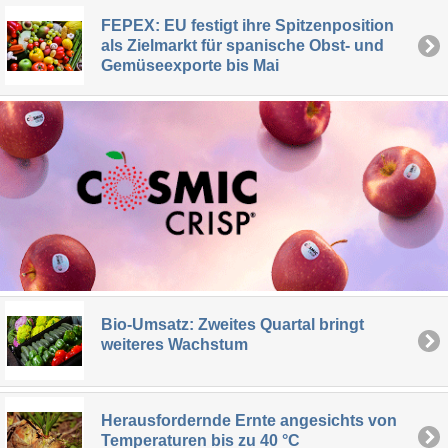
FEPEX: EU festigt ihre Spitzenposition
als Zielmarkt für spanische Obst- und
Gemüseexporte bis Mai
Bio-Umsatz: Zweites Quartal bringt
weiteres Wachstum
Herausfordernde Ernte angesichts von
Temperaturen bis zu 40 °C