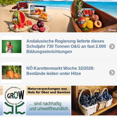
Andalusische Regierung lieferte dieses
Schuljahr 730 Tonnen O&G an fast 2.000
Bildungseinrichtungen
NÖ Karottenmarkt Woche 32/2026:
Bestände leiden unter Hitze