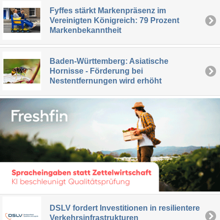
Fyffes stärkt Markenpräsenz im
Vereinigten Königreich: 79 Prozent
Markenbekanntheit
Baden-Württemberg: Asiatische
Hornisse - Förderung bei
Nestentfernungen wird erhöht
DSLV fordert Investitionen in resilientere
Verkehrsinfrastrukturen