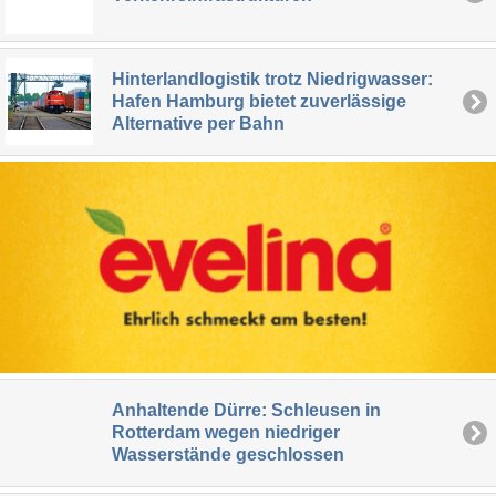
Hinterlandlogistik trotz Niedrigwasser:
Hafen Hamburg bietet zuverlässige
Alternative per Bahn
Anhaltende Dürre: Schleusen in
Rotterdam wegen niedriger
Wasserstände geschlossen