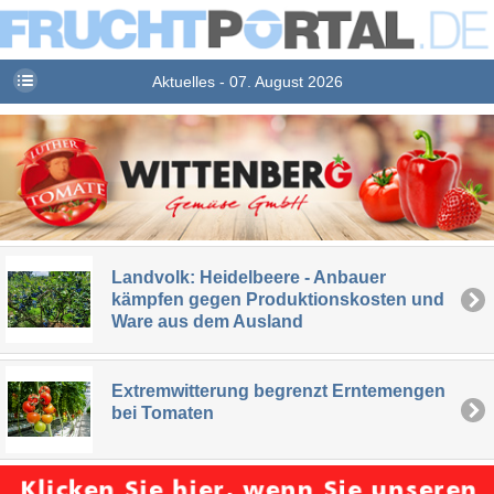
Aktuelles - 07. August 2026
Landvolk: Heidelbeere - Anbauer
kämpfen gegen Produktionskosten und
Ware aus dem Ausland
Extremwitterung begrenzt Erntemengen
bei Tomaten