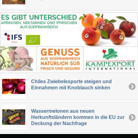
Chiles Zwiebelexporte steigen und
Einnahmen mit Knoblauch sinken
Wassermelonen aus neuen
Herkunftsländern kommen in die EU zur
Deckung der Nachfrage