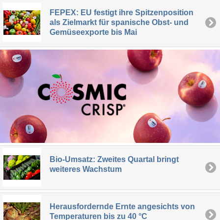
FEPEX: EU festigt ihre Spitzenposition
als Zielmarkt für spanische Obst- und
Gemüseexporte bis Mai
Bio-Umsatz: Zweites Quartal bringt
weiteres Wachstum
Herausfordernde Ernte angesichts von
Temperaturen bis zu 40 °C