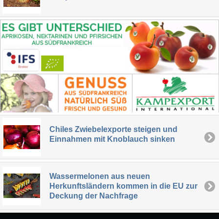
Chiles Zwiebelexporte steigen und
Einnahmen mit Knoblauch sinken
Wassermelonen aus neuen
Herkunftsländern kommen in die EU zur
Deckung der Nachfrage