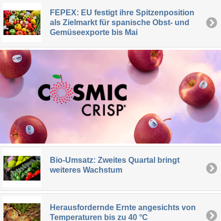
FEPEX: EU festigt ihre Spitzenposition
als Zielmarkt für spanische Obst- und
Gemüseexporte bis Mai
Bio-Umsatz: Zweites Quartal bringt
weiteres Wachstum
Herausfordernde Ernte angesichts von
Temperaturen bis zu 40 °C