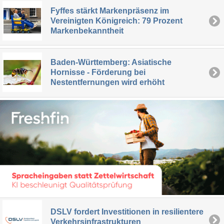
Fyffes stärkt Markenpräsenz im
Vereinigten Königreich: 79 Prozent
Markenbekanntheit
Baden-Württemberg: Asiatische
Hornisse - Förderung bei
Nestentfernungen wird erhöht
DSLV fordert Investitionen in resilientere
Verkehrsinfrastrukturen