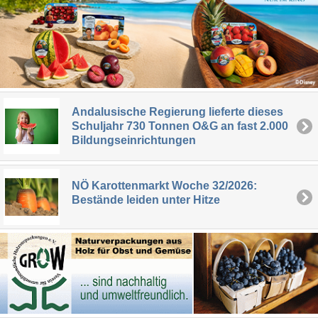
Andalusische Regierung lieferte dieses
Schuljahr 730 Tonnen O&G an fast 2.000
Bildungseinrichtungen
NÖ Karottenmarkt Woche 32/2026:
Bestände leiden unter Hitze