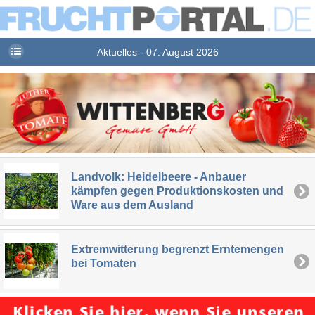
Aktuelles - 07. August 2026
Landvolk: Heidelbeere - Anbauer
kämpfen gegen Produktionskosten und
Ware aus dem Ausland
Extremwitterung begrenzt Erntemengen
bei Tomaten