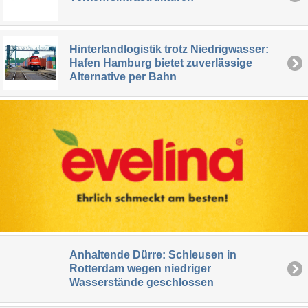
Hinterlandlogistik trotz Niedrigwasser:
Hafen Hamburg bietet zuverlässige
Alternative per Bahn
Anhaltende Dürre: Schleusen in
Rotterdam wegen niedriger
Wasserstände geschlossen