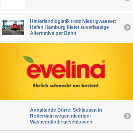
Hinterlandlogistik trotz Niedrigwasser:
Hafen Hamburg bietet zuverlässige
Alternative per Bahn
Anhaltende Dürre: Schleusen in
Rotterdam wegen niedriger
Wasserstände geschlossen