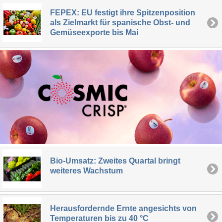
FEPEX: EU festigt ihre Spitzenposition
als Zielmarkt für spanische Obst- und
Gemüseexporte bis Mai
Bio-Umsatz: Zweites Quartal bringt
weiteres Wachstum
Herausfordernde Ernte angesichts von
Temperaturen bis zu 40 °C