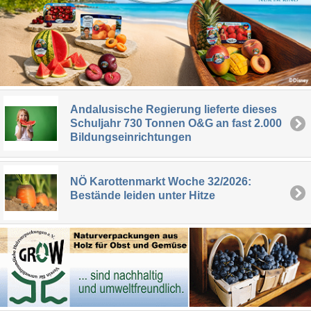
Andalusische Regierung lieferte dieses
Schuljahr 730 Tonnen O&G an fast 2.000
Bildungseinrichtungen
NÖ Karottenmarkt Woche 32/2026:
Bestände leiden unter Hitze