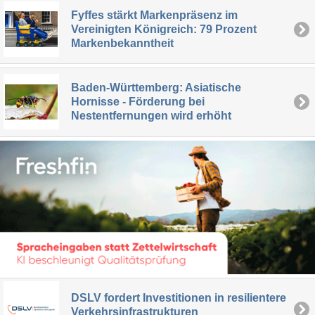
Fyffes stärkt Markenpräsenz im
Vereinigten Königreich: 79 Prozent
Markenbekanntheit
Baden-Württemberg: Asiatische
Hornisse - Förderung bei
Nestentfernungen wird erhöht
DSLV fordert Investitionen in resilientere
Verkehrsinfrastrukturen