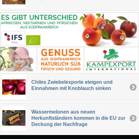
Chiles Zwiebelexporte steigen und
Einnahmen mit Knoblauch sinken
Wassermelonen aus neuen
Herkunftsländern kommen in die EU zur
Deckung der Nachfrage