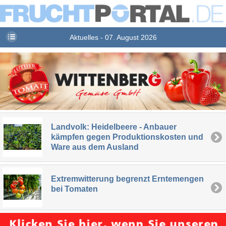
Aktuelles - 07. August 2026
Landvolk: Heidelbeere - Anbauer
kämpfen gegen Produktionskosten und
Ware aus dem Ausland
Extremwitterung begrenzt Erntemengen
bei Tomaten