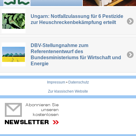
Ungarn: Notfallzulassung für 6 Pestizide
zur Heuschreckenbekämpfung erteilt
DBV-Stellungnahme zum
Referentenentwurf des
Bundesministeriums für Wirtschaft und
Energie
Impressum
•
Datenschutz
Zur klassischen Website