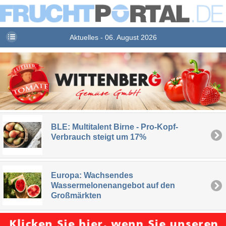
Aktuelles - 06. August 2026
BLE: Multitalent Birne - Pro-Kopf-
Verbrauch steigt um 17%
Europa: Wachsendes
Wassermelonenangebot auf den
Großmärkten