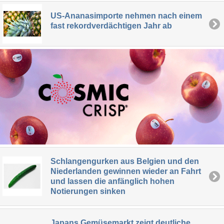
US-Ananasimporte nehmen nach einem
fast rekordverdächtigen Jahr ab
Schlangengurken aus Belgien und den
Niederlanden gewinnen wieder an Fahrt
und lassen die anfänglich hohen
Notierungen sinken
Japans Gemüsemarkt zeigt deutliche