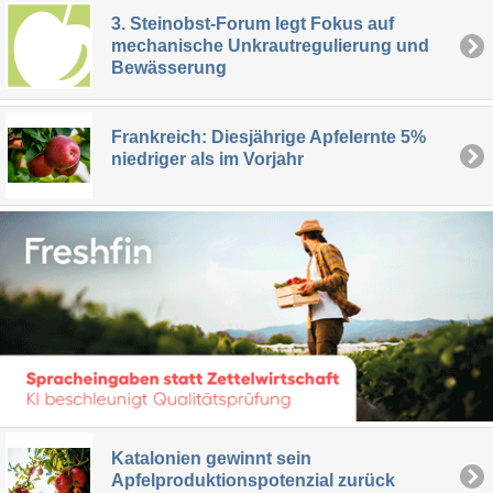
3. Steinobst-Forum legt Fokus auf
mechanische Unkrautregulierung und
Bewässerung
Frankreich: Diesjährige Apfelernte 5%
niedriger als im Vorjahr
Katalonien gewinnt sein
Apfelproduktionspotenzial zurück