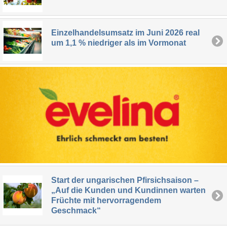
Einzelhandelsumsatz im Juni 2026 real
um 1,1 % niedriger als im Vormonat
Start der ungarischen Pfirsichsaison –
„Auf die Kunden und Kundinnen warten
Früchte mit hervorragendem
Geschmack“