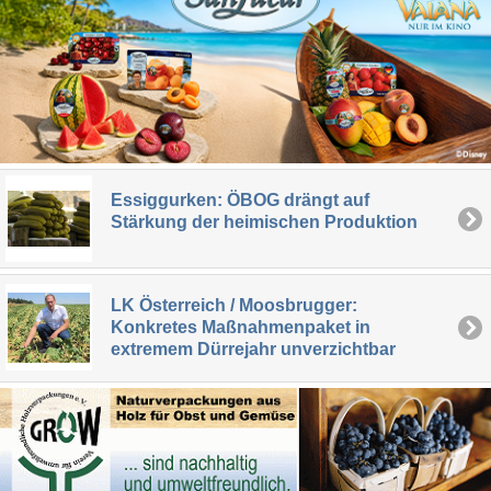
Essiggurken: ÖBOG drängt auf
Stärkung der heimischen Produktion
LK Österreich / Moosbrugger:
Konkretes Maßnahmenpaket in
extremem Dürrejahr unverzichtbar