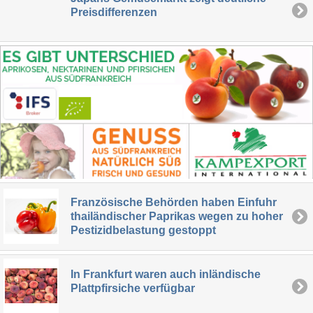
Preisdifferenzen
Französische Behörden haben Einfuhr
thailändischer Paprikas wegen zu hoher
Pestizidbelastung gestoppt
In Frankfurt waren auch inländische
Plattpfirsiche verfügbar