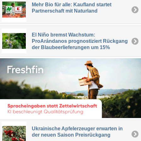
Mehr Bio für alle: Kaufland startet
Partnerschaft mit Naturland
El Niño bremst Wachstum:
ProArándanos prognostiziert Rückgang
der Blaubeerlieferungen um 15%
Ukrainische Apfelerzeuger erwarten in
der neuen Saison Preisrückgang