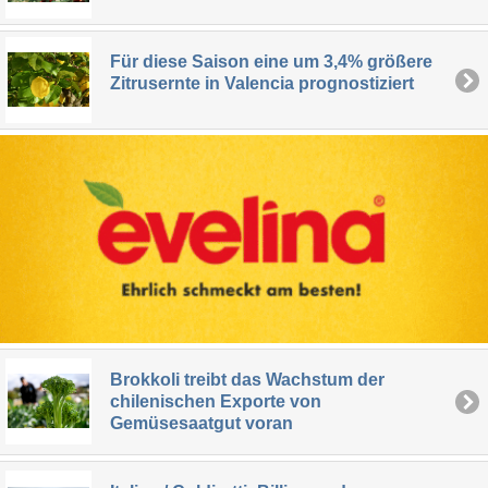
Für diese Saison eine um 3,4% größere
Zitrusernte in Valencia prognostiziert
Brokkoli treibt das Wachstum der
chilenischen Exporte von
Gemüsesaatgut voran