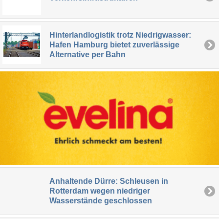
Hinterlandlogistik trotz Niedrigwasser:
Hafen Hamburg bietet zuverlässige
Alternative per Bahn
Anhaltende Dürre: Schleusen in
Rotterdam wegen niedriger
Wasserstände geschlossen