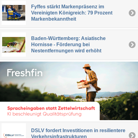
Fyffes stärkt Markenpräsenz im
Vereinigten Königreich: 79 Prozent
Markenbekanntheit
Baden-Württemberg: Asiatische
Hornisse - Förderung bei
Nestentfernungen wird erhöht
DSLV fordert Investitionen in resilientere
Verkehrsinfrastrukturen