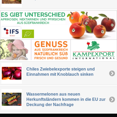
Chiles Zwiebelexporte steigen und
Einnahmen mit Knoblauch sinken
Wassermelonen aus neuen
Herkunftsländern kommen in die EU zur
Deckung der Nachfrage