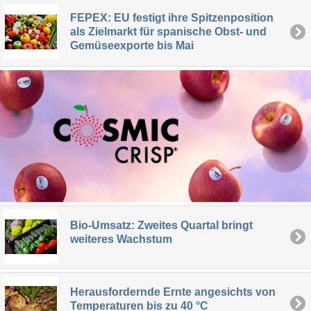
FEPEX: EU festigt ihre Spitzenposition
als Zielmarkt für spanische Obst- und
Gemüseexporte bis Mai
Bio-Umsatz: Zweites Quartal bringt
weiteres Wachstum
Herausfordernde Ernte angesichts von
Temperaturen bis zu 40 °C