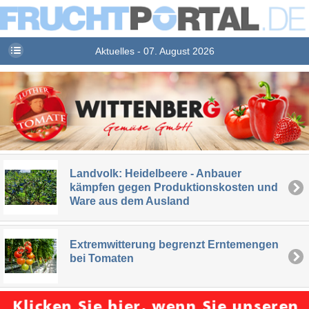
Aktuelles - 07. August 2026
Landvolk: Heidelbeere - Anbauer
kämpfen gegen Produktionskosten und
Ware aus dem Ausland
Extremwitterung begrenzt Erntemengen
bei Tomaten