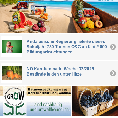
Andalusische Regierung lieferte dieses
Schuljahr 730 Tonnen O&G an fast 2.000
Bildungseinrichtungen
NÖ Karottenmarkt Woche 32/2026:
Bestände leiden unter Hitze