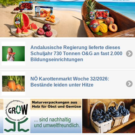
Andalusische Regierung lieferte dieses
Schuljahr 730 Tonnen O&G an fast 2.000
Bildungseinrichtungen
NÖ Karottenmarkt Woche 32/2026:
Bestände leiden unter Hitze