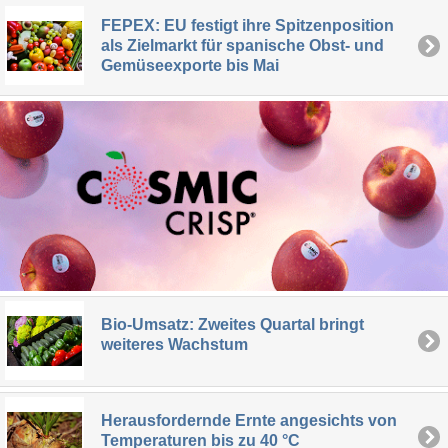
FEPEX: EU festigt ihre Spitzenposition
als Zielmarkt für spanische Obst- und
Gemüseexporte bis Mai
Bio-Umsatz: Zweites Quartal bringt
weiteres Wachstum
Herausfordernde Ernte angesichts von
Temperaturen bis zu 40 °C