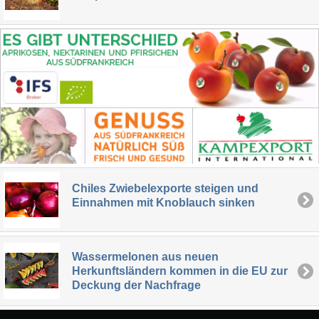
Chiles Zwiebelexporte steigen und
Einnahmen mit Knoblauch sinken
Wassermelonen aus neuen
Herkunftsländern kommen in die EU zur
Deckung der Nachfrage