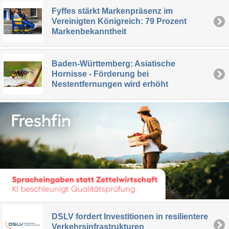
Fyffes stärkt Markenpräsenz im
Vereinigten Königreich: 79 Prozent
Markenbekanntheit
Baden-Württemberg: Asiatische
Hornisse - Förderung bei
Nestentfernungen wird erhöht
DSLV fordert Investitionen in resilientere
Verkehrsinfrastrukturen