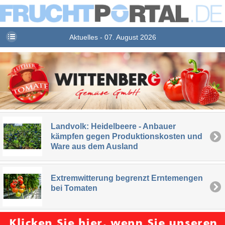
Aktuelles - 07. August 2026
Landvolk: Heidelbeere - Anbauer
kämpfen gegen Produktionskosten und
Ware aus dem Ausland
Extremwitterung begrenzt Erntemengen
bei Tomaten