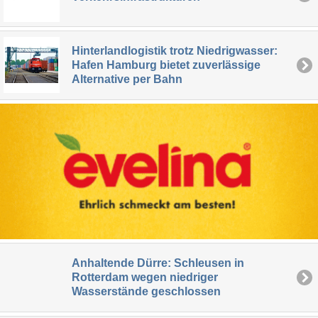
Hinterlandlogistik trotz Niedrigwasser:
Hafen Hamburg bietet zuverlässige
Alternative per Bahn
Anhaltende Dürre: Schleusen in
Rotterdam wegen niedriger
Wasserstände geschlossen