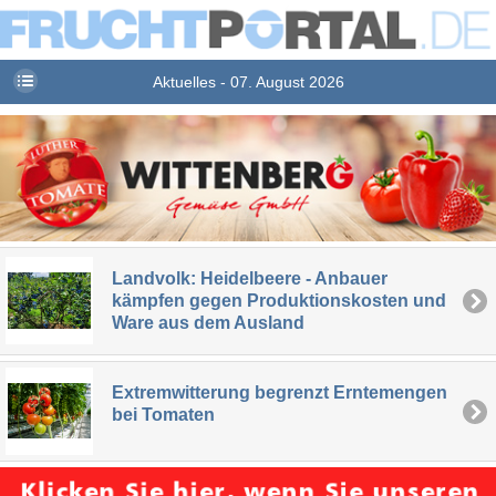
Aktuelles - 07. August 2026
Landvolk: Heidelbeere - Anbauer
kämpfen gegen Produktionskosten und
Ware aus dem Ausland
Extremwitterung begrenzt Erntemengen
bei Tomaten