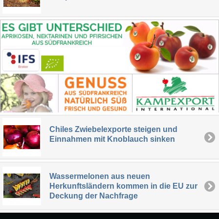
Chiles Zwiebelexporte steigen und
Einnahmen mit Knoblauch sinken
Wassermelonen aus neuen
Herkunftsländern kommen in die EU zur
Deckung der Nachfrage