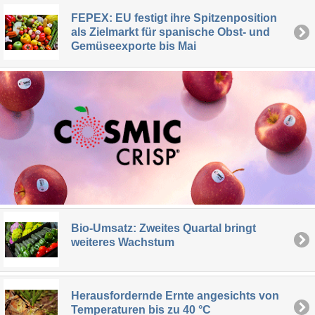
FEPEX: EU festigt ihre Spitzenposition
als Zielmarkt für spanische Obst- und
Gemüseexporte bis Mai
Bio-Umsatz: Zweites Quartal bringt
weiteres Wachstum
Herausfordernde Ernte angesichts von
Temperaturen bis zu 40 °C