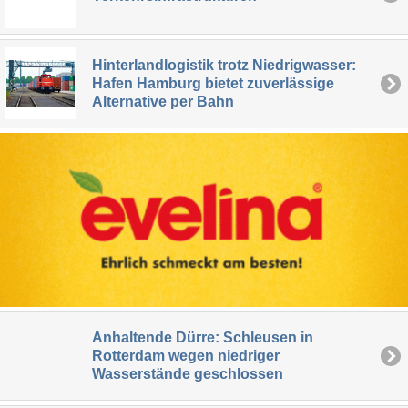
Hinterlandlogistik trotz Niedrigwasser:
Hafen Hamburg bietet zuverlässige
Alternative per Bahn
Anhaltende Dürre: Schleusen in
Rotterdam wegen niedriger
Wasserstände geschlossen