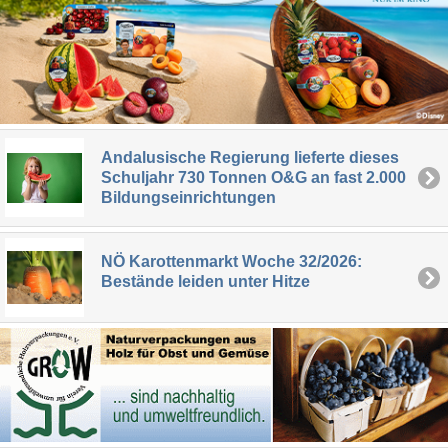
Andalusische Regierung lieferte dieses
Schuljahr 730 Tonnen O&G an fast 2.000
Bildungseinrichtungen
NÖ Karottenmarkt Woche 32/2026:
Bestände leiden unter Hitze