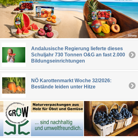
Andalusische Regierung lieferte dieses
Schuljahr 730 Tonnen O&G an fast 2.000
Bildungseinrichtungen
NÖ Karottenmarkt Woche 32/2026:
Bestände leiden unter Hitze