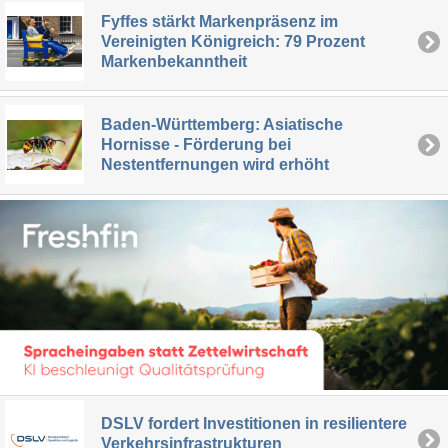
Fyffes stärkt Markenpräsenz im
Vereinigten Königreich: 79 Prozent
Markenbekanntheit
Baden-Württemberg: Asiatische
Hornisse - Förderung bei
Nestentfernungen wird erhöht
DSLV fordert Investitionen in resilientere
Verkehrsinfrastrukturen