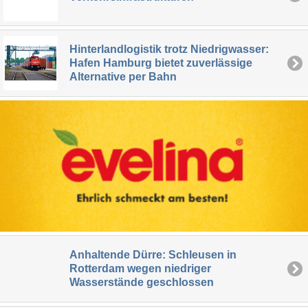
Hinterlandlogistik trotz Niedrigwasser:
Hafen Hamburg bietet zuverlässige
Alternative per Bahn
Anhaltende Dürre: Schleusen in
Rotterdam wegen niedriger
Wasserstände geschlossen