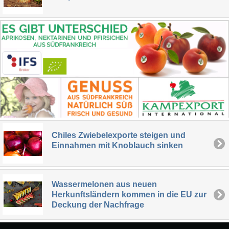
Chiles Zwiebelexporte steigen und
Einnahmen mit Knoblauch sinken
Wassermelonen aus neuen
Herkunftsländern kommen in die EU zur
Deckung der Nachfrage