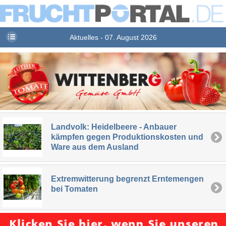
Aktuelles - 07. August 2026
Landvolk: Heidelbeere - Anbauer
kämpfen gegen Produktionskosten und
Ware aus dem Ausland
Extremwitterung begrenzt Erntemengen
bei Tomaten