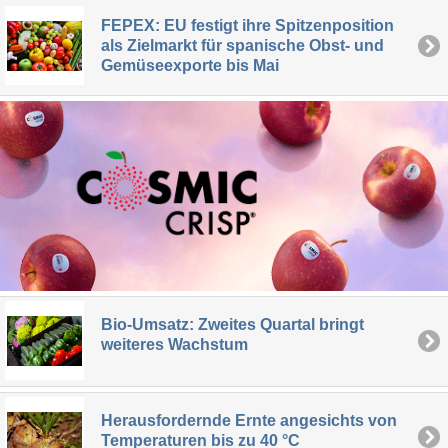
FEPEX: EU festigt ihre Spitzenposition
als Zielmarkt für spanische Obst- und
Gemüseexporte bis Mai
Bio-Umsatz: Zweites Quartal bringt
weiteres Wachstum
Herausfordernde Ernte angesichts von
Temperaturen bis zu 40 °C