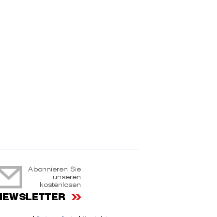
ruchtportal