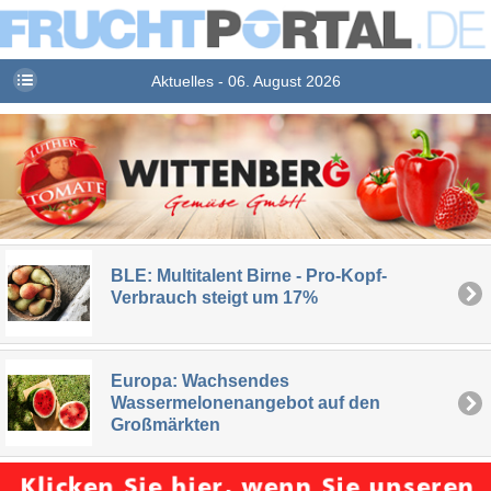
Aktuelles - 06. August 2026
BLE: Multitalent Birne - Pro-Kopf-
Verbrauch steigt um 17%
Europa: Wachsendes
Wassermelonenangebot auf den
Großmärkten