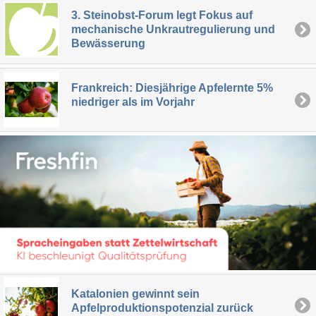
3. Steinobst-Forum legt Fokus auf
mechanische Unkrautregulierung und
Bewässerung
Frankreich: Diesjährige Apfelernte 5%
niedriger als im Vorjahr
Katalonien gewinnt sein
Apfelproduktionspotenzial zurück