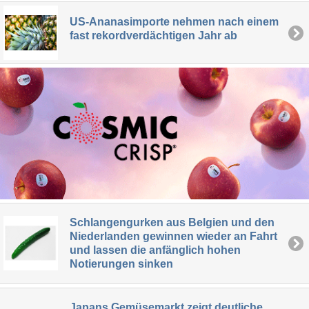
US-Ananasimporte nehmen nach einem
fast rekordverdächtigen Jahr ab
Schlangengurken aus Belgien und den
Niederlanden gewinnen wieder an Fahrt
und lassen die anfänglich hohen
Notierungen sinken
Japans Gemüsemarkt zeigt deutliche