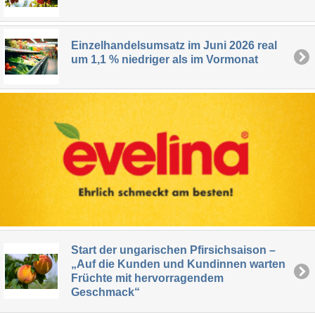
Einzelhandelsumsatz im Juni 2026 real
um 1,1 % niedriger als im Vormonat
Start der ungarischen Pfirsichsaison –
„Auf die Kunden und Kundinnen warten
Früchte mit hervorragendem
Geschmack“