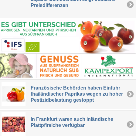
Preisdifferenzen
Französische Behörden haben Einfuhr
thailändischer Paprikas wegen zu hoher
Pestizidbelastung gestoppt
In Frankfurt waren auch inländische
Plattpfirsiche verfügbar