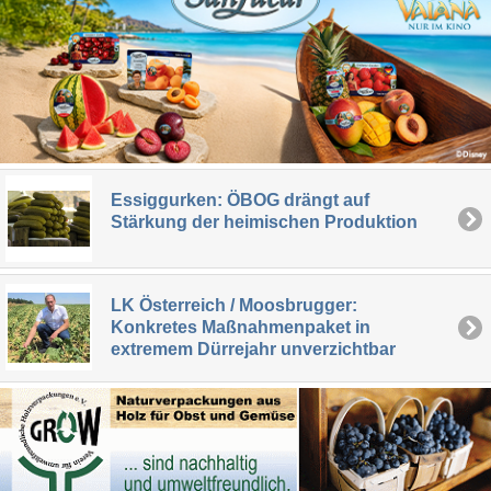
Essiggurken: ÖBOG drängt auf
Stärkung der heimischen Produktion
LK Österreich / Moosbrugger:
Konkretes Maßnahmenpaket in
extremem Dürrejahr unverzichtbar