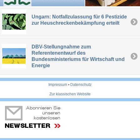
Ungarn: Notfallzulassung für 6 Pestizide
zur Heuschreckenbekämpfung erteilt
DBV-Stellungnahme zum
Referentenentwurf des
Bundesministeriums für Wirtschaft und
Energie
Impressum
•
Datenschutz
Zur klassischen Website