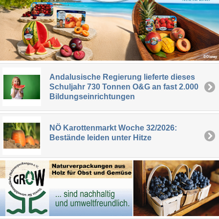
Andalusische Regierung lieferte dieses
Schuljahr 730 Tonnen O&G an fast 2.000
Bildungseinrichtungen
NÖ Karottenmarkt Woche 32/2026:
Bestände leiden unter Hitze