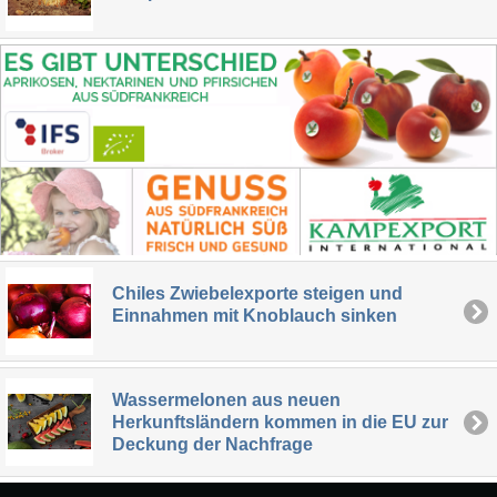
Chiles Zwiebelexporte steigen und
Einnahmen mit Knoblauch sinken
Wassermelonen aus neuen
Herkunftsländern kommen in die EU zur
Deckung der Nachfrage