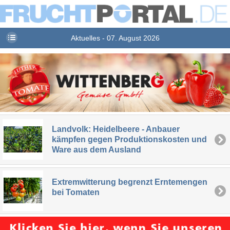
Aktuelles - 07. August 2026
Landvolk: Heidelbeere - Anbauer
kämpfen gegen Produktionskosten und
Ware aus dem Ausland
Extremwitterung begrenzt Erntemengen
bei Tomaten