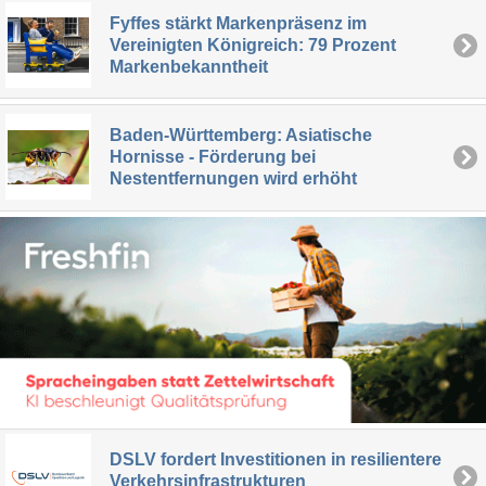
Fyffes stärkt Markenpräsenz im
Vereinigten Königreich: 79 Prozent
Markenbekanntheit
Baden-Württemberg: Asiatische
Hornisse - Förderung bei
Nestentfernungen wird erhöht
DSLV fordert Investitionen in resilientere
Verkehrsinfrastrukturen