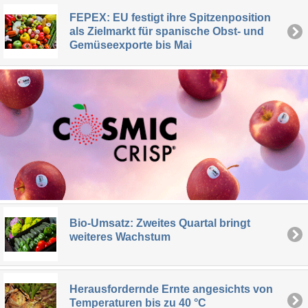
FEPEX: EU festigt ihre Spitzenposition
als Zielmarkt für spanische Obst- und
Gemüseexporte bis Mai
Bio-Umsatz: Zweites Quartal bringt
weiteres Wachstum
Herausfordernde Ernte angesichts von
Temperaturen bis zu 40 °C