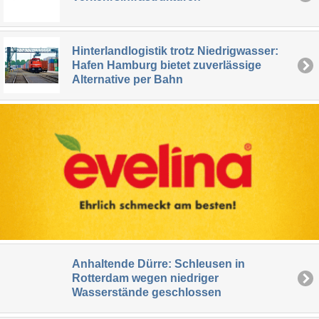
Hinterlandlogistik trotz Niedrigwasser:
Hafen Hamburg bietet zuverlässige
Alternative per Bahn
Anhaltende Dürre: Schleusen in
Rotterdam wegen niedriger
Wasserstände geschlossen