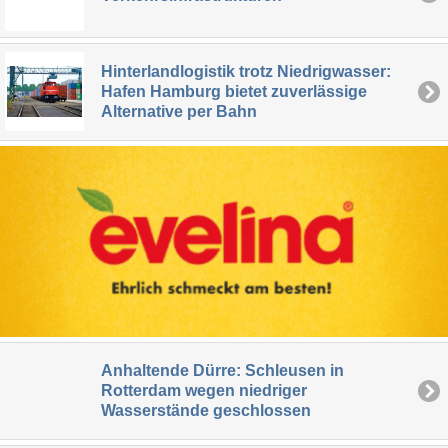
Hinterlandlogistik trotz Niedrigwasser:
Hafen Hamburg bietet zuverlässige
Alternative per Bahn
Anhaltende Dürre: Schleusen in
Rotterdam wegen niedriger
Wasserstände geschlossen