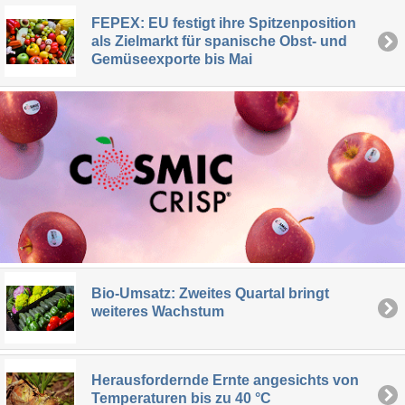
FEPEX: EU festigt ihre Spitzenposition
als Zielmarkt für spanische Obst- und
Gemüseexporte bis Mai
Bio-Umsatz: Zweites Quartal bringt
weiteres Wachstum
Herausfordernde Ernte angesichts von
Temperaturen bis zu 40 °C