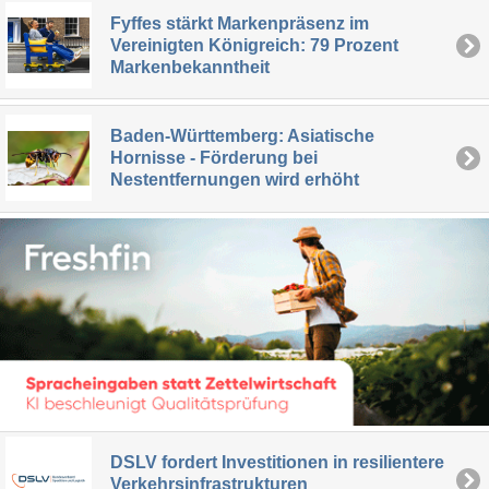
Fyffes stärkt Markenpräsenz im
Vereinigten Königreich: 79 Prozent
Markenbekanntheit
Baden-Württemberg: Asiatische
Hornisse - Förderung bei
Nestentfernungen wird erhöht
DSLV fordert Investitionen in resilientere
Verkehrsinfrastrukturen