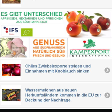
Chiles Zwiebelexporte steigen und
Einnahmen mit Knoblauch sinken
Wassermelonen aus neuen
Herkunftsländern kommen in die EU zur
Deckung der Nachfrage