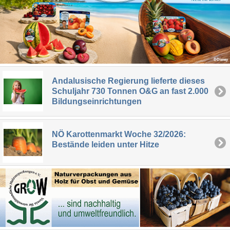
Andalusische Regierung lieferte dieses
Schuljahr 730 Tonnen O&G an fast 2.000
Bildungseinrichtungen
NÖ Karottenmarkt Woche 32/2026:
Bestände leiden unter Hitze