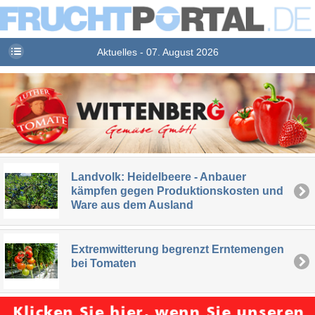
Aktuelles - 07. August 2026
Landvolk: Heidelbeere - Anbauer
kämpfen gegen Produktionskosten und
Ware aus dem Ausland
Extremwitterung begrenzt Erntemengen
bei Tomaten