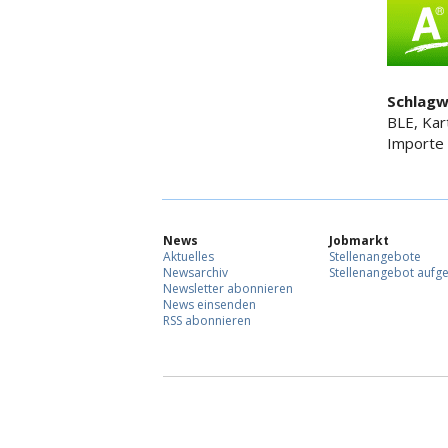
Schlagw
BLE, Kart
Importe
News
Jobmarkt
Aktuelles
Stellenangebote
Newsarchiv
Stellenangebot aufg
Newsletter abonnieren
News einsenden
RSS abonnieren