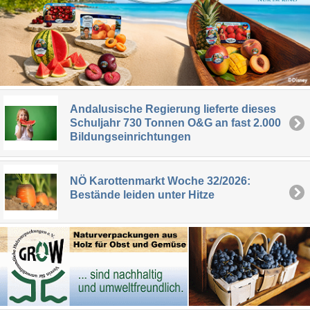
Andalusische Regierung lieferte dieses
Schuljahr 730 Tonnen O&G an fast 2.000
Bildungseinrichtungen
NÖ Karottenmarkt Woche 32/2026:
Bestände leiden unter Hitze