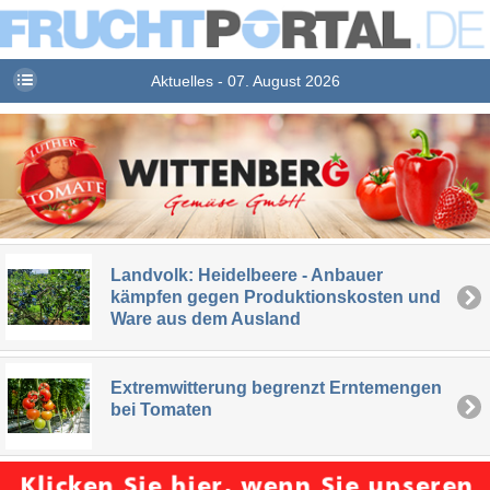
Aktuelles - 07. August 2026
Landvolk: Heidelbeere - Anbauer
kämpfen gegen Produktionskosten und
Ware aus dem Ausland
Extremwitterung begrenzt Erntemengen
bei Tomaten