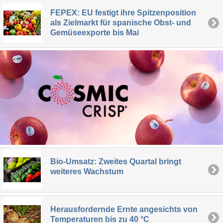
FEPEX: EU festigt ihre Spitzenposition
als Zielmarkt für spanische Obst- und
Gemüseexporte bis Mai
Bio-Umsatz: Zweites Quartal bringt
weiteres Wachstum
Herausfordernde Ernte angesichts von
Temperaturen bis zu 40 °C