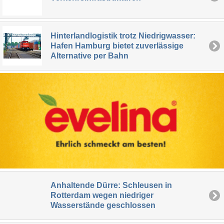
Hinterlandlogistik trotz Niedrigwasser:
Hafen Hamburg bietet zuverlässige
Alternative per Bahn
Anhaltende Dürre: Schleusen in
Rotterdam wegen niedriger
Wasserstände geschlossen