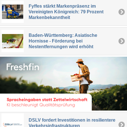
Fyffes stärkt Markenpräsenz im
Vereinigten Königreich: 79 Prozent
Markenbekanntheit
Baden-Württemberg: Asiatische
Hornisse - Förderung bei
Nestentfernungen wird erhöht
DSLV fordert Investitionen in resilientere
Verkehrsinfrastrukturen