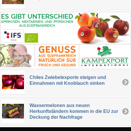
Chiles Zwiebelexporte steigen und
Einnahmen mit Knoblauch sinken
Wassermelonen aus neuen
Herkunftsländern kommen in die EU zur
Deckung der Nachfrage